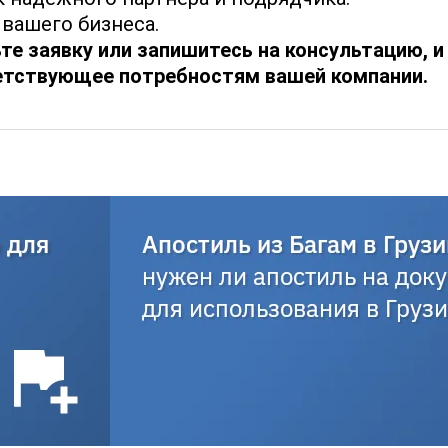
вашего бизнеса.
ьте заявку или запишитесь на консультацию,
етствующее потребностям вашей компании.