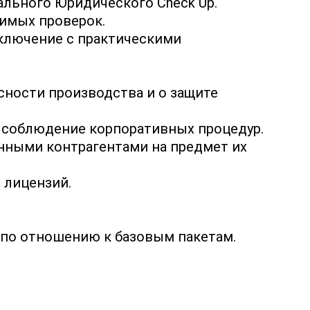
льного Юридического Check Up.
имых проверок.
аключение с практическими
сности производства и о защите
, соблюдение корпоративных процедур.
нными контрагентами на предмет их
 лицензий.
 по отношению к базовым пакетам.