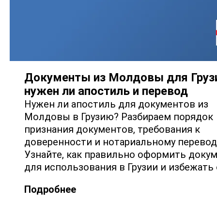
Документы из Молдовы для Груз
нужен ли апостиль и перевод
Нужен ли апостиль для документов из
Молдовы в Грузию? Разбираем порядок
признания документов, требования к
доверенности и нотариальному перевод
Узнайте, как правильно оформить доку
для использования в Грузии и избежать 
Подробнее