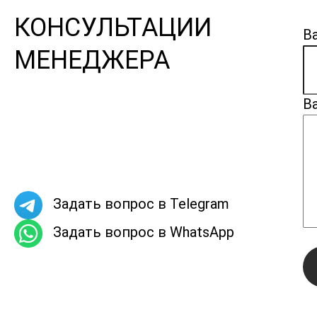
КОНСУЛЬТАЦИИ
В
МЕНЕДЖЕРА
В
Задать вопрос в Telegram
Задать вопрос в WhatsApp