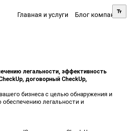
Главная и услуги
Блог компании
ечению легальности,
эффективность
CheckUp,
договорный CheckUp,
ашего бизнеса с целью обнаружения и
 обеспечению легальности и