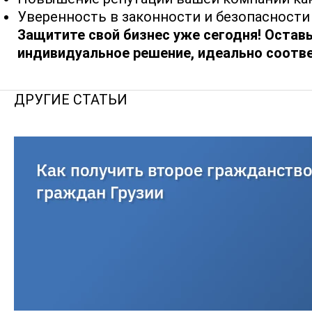
Уверенность в законности и безопасности 
Защитите свой бизнес уже сегодня! Остав
индивидуальное решение, идеально соотв
ДРУГИЕ СТАТЬИ