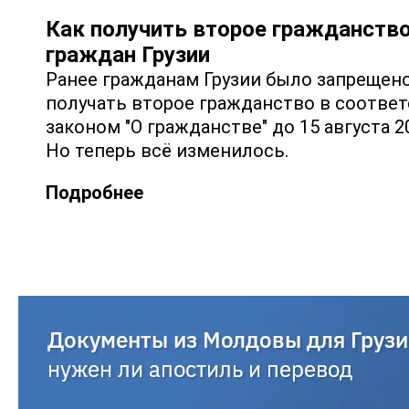
Как получить второе гражданств
граждан Грузии
Ранее гражданам Грузии было запрещен
получать второе гражданство в соответ
законом "О гражданстве" до 15 августа 2
Но теперь всё изменилось.
Подробнее