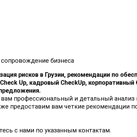
 сопровождение бизнеса
ация рисков в Грузии,
рекомендации по обесп
Check Up,
кадровый CheckUp,
корпоративный 
предложения.
вам профессиональный и детальный анализ в
же предоставим вам четкие рекомендации по
тесь с нами по указанным контактам.