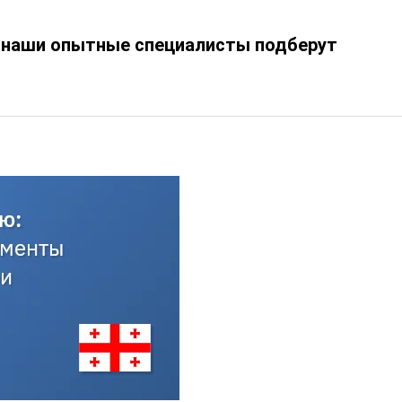
 и наши опытные специалисты подберут