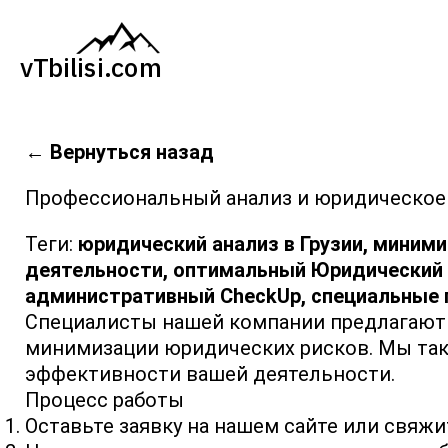
←
Вернуться назад
Профессиональный анализ и юридическое
Теги:
юридический анализ в Грузии,
минимиз
деятельности,
оптимальный Юридический 
административный CheckUp,
специальные 
Специалисты нашей компании предлагают 
минимизации юридических рисков. Мы так
эффективности вашей деятельности.
Процесс работы
Оставьте заявку на нашем сайте или свяжи