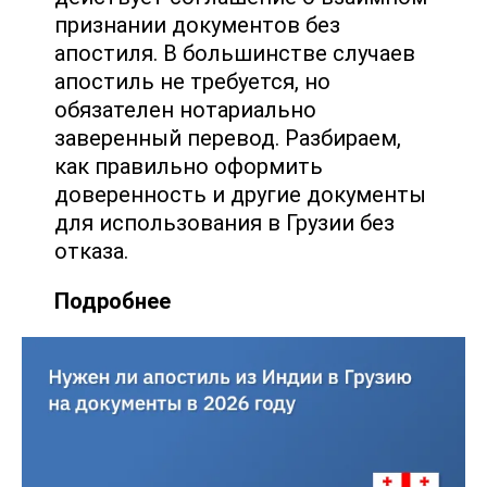
признании документов без
апостиля. В большинстве случаев
апостиль не требуется, но
обязателен нотариально
заверенный перевод. Разбираем,
как правильно оформить
доверенность и другие документы
для использования в Грузии без
отказа.
Подробнее