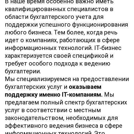
В наше время особенно важно иметь
квалифицированных специалистов в
области бухгалтерского учета для
поддержки успешного функционирования
любого бизнеса. Тем более, когда речь
идет о компаниях, работающих в сфере
информационных технологий. IT-бизнес
характеризуется своей спецификой и
требует особого подхода к ведению
бухгалтерии.
Мы специализируемся на предоставлении
бухгалтерских услуг и
оказываем
поддержку именно IT-компаниям.
Мы
предлагаем полный спектр бухгалтерских
услуг в соответствии с местным
законодательством, необходимых для
эффективного ведения бизнеса в сфере
информационных технологий. Это