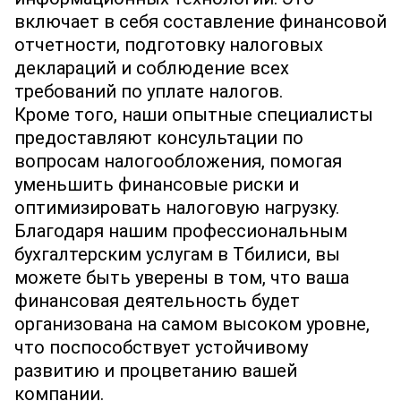
включает в себя составление финансовой
отчетности, подготовку налоговых
деклараций и соблюдение всех
требований по уплате налогов.
Кроме того, наши опытные специалисты
предоставляют консультации по
вопросам налогообложения, помогая
уменьшить финансовые риски и
оптимизировать налоговую нагрузку.
Благодаря нашим профессиональным
бухгалтерским услугам в Тбилиси, вы
можете быть уверены в том, что ваша
финансовая деятельность будет
организована на самом высоком уровне,
что поспособствует устойчивому
развитию и процветанию вашей
компании.