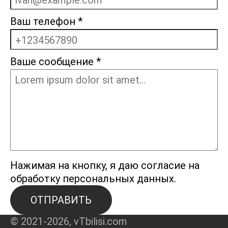
Ваш телефон
*
Ваше сообщение
*
Нажимая на кнопку, я даю согласие на
обработку персональных данных.
ОТПРАВИТЬ
© 2021-2026, vTbilisi.com