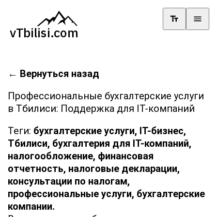
←
Вернуться назад
Профессиональные бухгалтерские услуги
в Тбилиси: Поддержка для IT-компаний
Теги:
бухгалтерские услуги,
IT-бизнес,
Тбилиси,
бухгалтерия для IT-компаний,
налогообложение,
финансовая
отчетность,
налоговые декларации,
консультации по налогам,
профессиональные услуги,
бухгалтерские
компании.