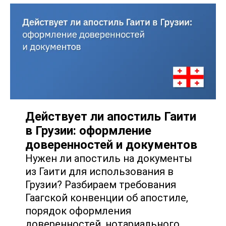
Действует ли апостиль Гаити
в Грузии: оформление
доверенностей и документов
Нужен ли апостиль на документы
из Гаити для использования в
Грузии? Разбираем требования
Гаагской конвенции об апостиле,
порядок оформления
доверенностей, нотариального