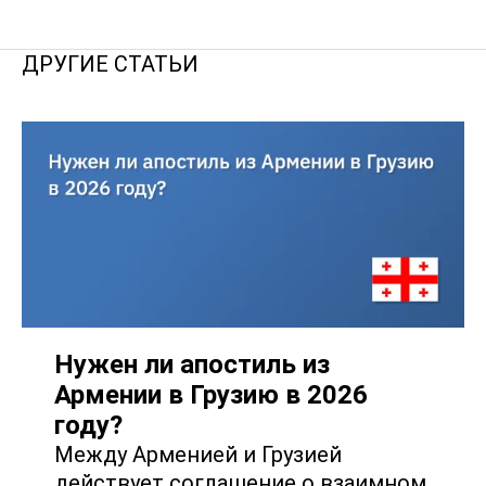
ДРУГИЕ СТАТЬИ
Нужен ли апостиль из
Армении в Грузию в 2026
году?
Между Арменией и Грузией
действует соглашение о взаимном