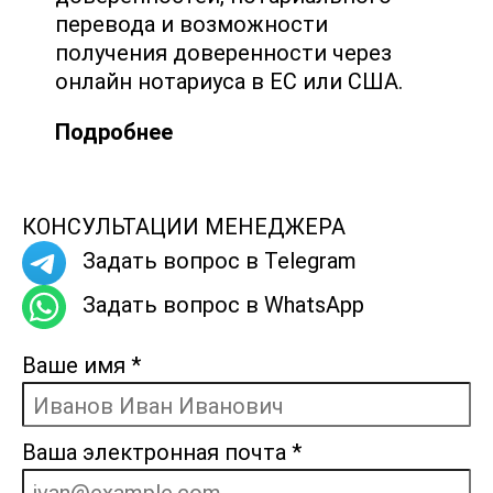
перевода и возможности
получения доверенности через
онлайн нотариуса в ЕС или США.
Подробнее
КОНСУЛЬТАЦИИ МЕНЕДЖЕРА
Задать вопрос в Telegram
Задать вопрос в WhatsApp
Ваше имя
*
Ваша электронная почта
*