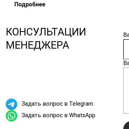
Подробнее
КОНСУЛЬТАЦИИ
В
МЕНЕДЖЕРА
В
Задать вопрос в Telegram
Задать вопрос в WhatsApp