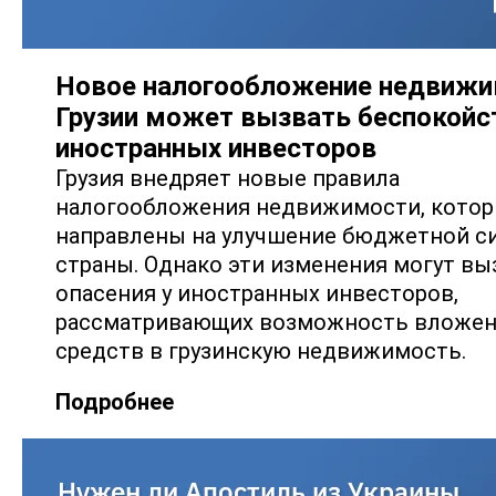
Новое налогообложение недвиж
Грузии может вызвать беспокойс
иностранных инвесторов
Грузия внедряет новые правила
налогообложения недвижимости, кото
направлены на улучшение бюджетной с
страны. Однако эти изменения могут вы
опасения у иностранных инвесторов,
рассматривающих возможность вложе
средств в грузинскую недвижимость.
Подробнее