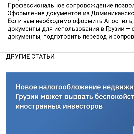
Профессиональное сопровождение позвол
Оформление документов из Доминиканской
Если вам необходимо оформить Апостиль,
документы для использования в Грузии — о
документы, подготовить перевод и сопро
ДРУГИЕ СТАТЬИ