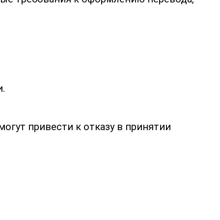
.
огут привести к отказу в принятии