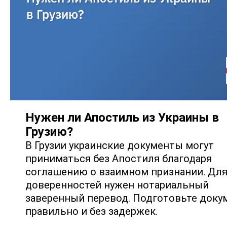
Нужен ли Апостиль из Украины в
Грузию?
В Грузии украинские документы могут
приниматься без Апостиля благодаря
соглашению о взаимном признании. Дл
доверенностей нужен нотариальный
заверенный перевод. Подготовьте док
правильно и без задержек.