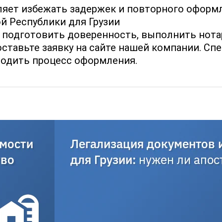
яет избежать задержек и повторного оформл
 Республики для Грузии
 подготовить доверенность, выполнить нот
ставьте заявку на сайте нашей компании. Спе
водить процесс оформления.