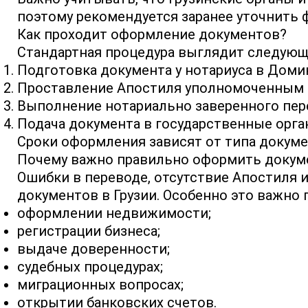
поэтому рекомендуется заранее уточнить 
Как проходит оформление документов?
Стандартная процедура выглядит следующ
Подготовка документа у нотариуса в Доми
Проставление Апостиля уполномоченным 
Выполнение нотариально заверенного пере
Подача документа в государственные орган
Сроки оформления зависят от типа докуме
Почему важно правильно оформить докум
Ошибки в переводе, отсутствие Апостиля 
документов в Грузии. Особенно это важно 
оформлении недвижимости;
регистрации бизнеса;
выдаче доверенности;
судебных процедурах;
миграционных вопросах;
открытии банковских счетов.