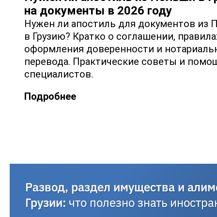
на документы в 2026 году
Нужен ли апостиль для документов из
в Грузию? Кратко о соглашении, правила
оформления доверенности и нотариаль
перевода. Практические советы и помо
специалистов.
Подробнее