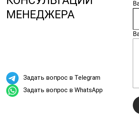
КОНСУЛЬТАЦИИ
В
МЕНЕДЖЕРА
В
Задать вопрос в Telegram
Задать вопрос в WhatsApp