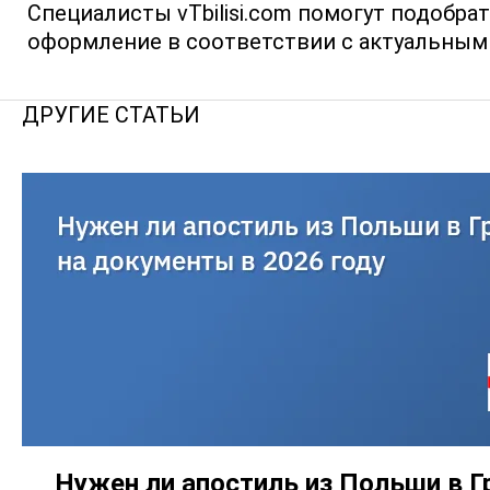
Специалисты vTbilisi.com помогут подобр
оформление в соответствии с актуальным
ДРУГИЕ СТАТЬИ
Нужен ли апостиль из Польши в Г