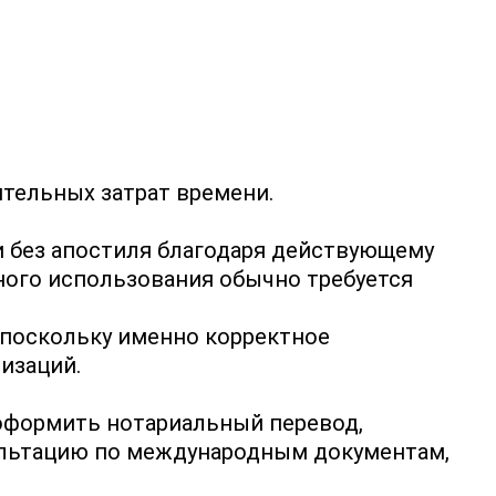
тельных затрат времени.
и без апостиля благодаря действующему
ого использования обычно требуется
 поскольку именно корректное
изаций.
 оформить нотариальный перевод,
ультацию по международным документам,