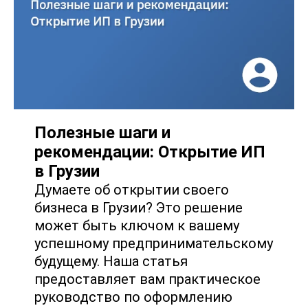
Полезные шаги и
рекомендации: Открытие ИП
в Грузии
Думаете об открытии своего
бизнеса в Грузии? Это решение
может быть ключом к вашему
успешному предпринимательскому
будущему. Наша статья
предоставляет вам практическое
руководство по оформлению