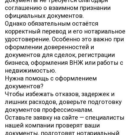
документы не требуется благодаря
соглашению о взаимном признании
официальных документов.
Однако обязательным остаётся
корректный перевод и его нотариальное
удостоверение. Особенно это важно при
оформлении доверенностей и
документов для сделок, регистрации
бизнеса, оформления ВНЖ или работы с
недвижимостью.
Нужна помощь с оформлением
документов?
Чтобы избежать отказов, задержек и
лишних расходов, доверьте подготовку
документов профессионалам.
Оставьте заявку на сайте — специалисты
нашей компании проверят ваши
документы, подготовят нотариальный