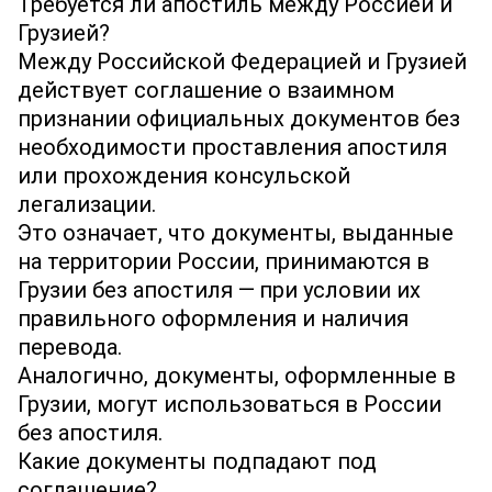
Требуется ли апостиль между Россией и
Грузией?
Между Российской Федерацией и Грузией
действует соглашение о взаимном
признании официальных документов без
необходимости проставления апостиля
или прохождения консульской
легализации.
Это означает, что документы, выданные
на территории России, принимаются в
Грузии без апостиля — при условии их
правильного оформления и наличия
перевода.
Аналогично, документы, оформленные в
Грузии, могут использоваться в России
без апостиля.
Какие документы подпадают под
соглашение?