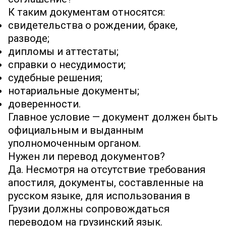
К таким документам относятся:
свидетельства о рождении, браке,
разводе;
дипломы и аттестаты;
справки о несудимости;
судебные решения;
нотариальные документы;
доверенности.
Главное условие — документ должен быть
официальным и выданным
уполномоченным органом.
Нужен ли перевод документов?
Да. Несмотря на отсутствие требования
апостиля, документы, составленные на
русском языке, для использования в
Грузии должны сопровождаться
переводом на грузинский язык.