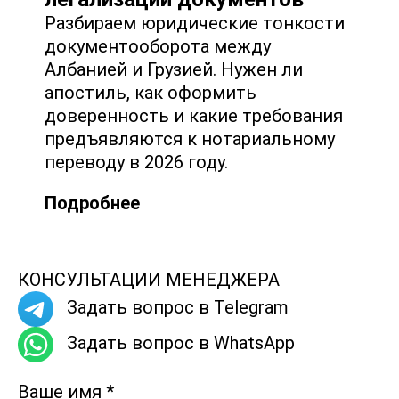
Разбираем юридические тонкости
документооборота между
Албанией и Грузией. Нужен ли
апостиль, как оформить
доверенность и какие требования
предъявляются к нотариальному
переводу в 2026 году.
Подробнее
КОНСУЛЬТАЦИИ МЕНЕДЖЕРА
Задать вопрос в Telegram
Задать вопрос в WhatsApp
Ваше имя
*