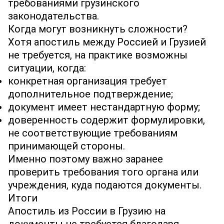
требованиями грузинского
законодательства.
Когда могут возникнуть сложности?
Хотя апостиль между Россией и Грузией
не требуется, на практике возможны
ситуации, когда:
конкретная организация требует
дополнительное подтверждение;
документ имеет нестандартную форму;
доверенность содержит формулировки,
не соответствующие требованиям
принимающей стороны.
Именно поэтому важно заранее
проверить требования того органа или
учреждения, куда подаются документы.
Итоги
Апостиль из России в Грузию на