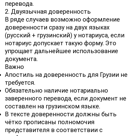
перевода.
2. Двуязычная доверенность
В ряде случаев возможно оформление
доверенности сразу на двух языках
(русский + грузинский) у нотариуса, если
нотариус допускает такую форму. Это
упрощает дальнейшее использование
документа.
Важно
Апостиль на доверенность для Грузии не
требуется.
Обязательно наличие нотариально
заверенного перевода, если документ не
составлен на грузинском языке.
В тексте доверенности должны быть
чётко прописаны полномочия
представителя в соответствии с