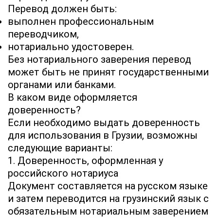
Перевод должен быть:
выполнен профессиональным
переводчиком,
нотариально удостоверен.
Без нотариального заверения перевод
может быть не принят государственными
органами или банками.
В каком виде оформляется
доверенность?
Если необходимо выдать доверенность
для использования в Грузии, возможны
следующие варианты:
1. Доверенность, оформленная у
российского нотариуса
Документ составляется на русском языке
и затем переводится на грузинский язык с
обязательным нотариальным заверением