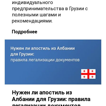
индивидуального
предпринимательства в Грузии с
полезными шагами и
рекомендациями.
Подробнее
Нужен ли апостиль из
Албании для Грузии: правила
легализации документов