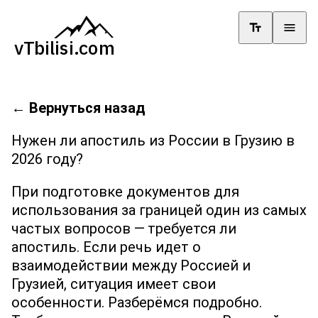
←
Вернуться назад
Нужен ли апостиль из России в Грузию в
2026 году?
При подготовке документов для
использования за границей один из самых
частых вопросов — требуется ли
апостиль. Если речь идет о
взаимодействии между Россией и
Грузией, ситуация имеет свои
особенности. Разберёмся подробно.