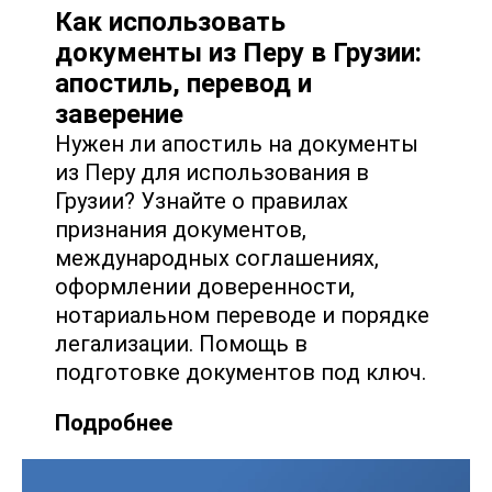
Как использовать
документы из Перу в Грузии:
апостиль, перевод и
заверение
Нужен ли апостиль на документы
из Перу для использования в
Грузии? Узнайте о правилах
признания документов,
международных соглашениях,
оформлении доверенности,
нотариальном переводе и порядке
легализации. Помощь в
подготовке документов под ключ.
Подробнее