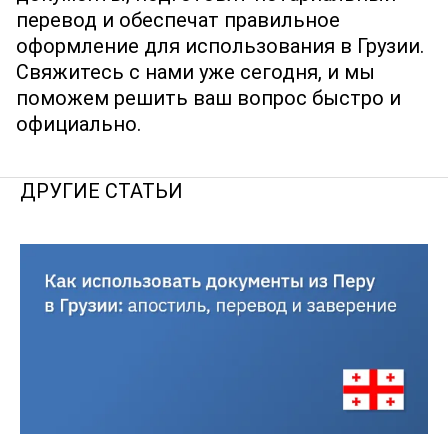
перевод и обеспечат правильное
оформление для использования в Грузии.
Свяжитесь с нами уже сегодня, и мы
поможем решить ваш вопрос быстро и
официально.
ДРУГИЕ СТАТЬИ