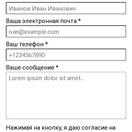
Ваша электронная почта
*
Ваш телефон
*
Ваше сообщение
*
Нажимая на кнопку, я даю согласие на