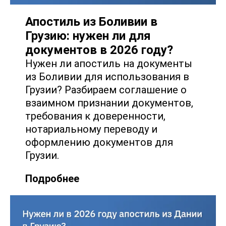
Апостиль из Боливии в
Грузию: нужен ли для
документов в 2026 году?
Нужен ли апостиль на документы
из Боливии для использования в
Грузии? Разбираем соглашение о
взаимном признании документов,
требования к доверенности,
нотариальному переводу и
оформлению документов для
Грузии.
Подробнее