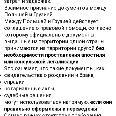
затрат и задержек.
Взаимное признание документов между
Польшей и Грузией
Между Польшей и Грузией действует
соглашение о правовой помощи, согласно
которому официальные документы,
выданные на территории одной страны,
принимаются на территории другой
без
необходимости проставления апостиля
или консульской легализации
.
Это означает, что такие документы, как:
свидетельства о рождении и браке,
справки,
нотариальные акты,
судебные решения.
могут использоваться напрямую,
если они
правильно оформлены и переведены
.
Однако важно: отсутствие требования