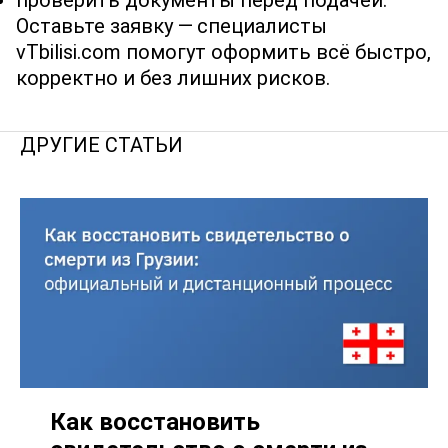
проверить документы перед подачей.
Оставьте заявку — специалисты
vTbilisi.com помогут оформить всё быстро,
корректно и без лишних рисков.
ДРУГИЕ СТАТЬИ
Как восстановить