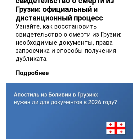
свидетельство о смерти из
Грузии: официальный и
дистанционный процесс
Узнайте, как восстановить
свидетельство о смерти из Грузии:
необходимые документы, права
запросчика и способы получения
дубликата.
Подробнее