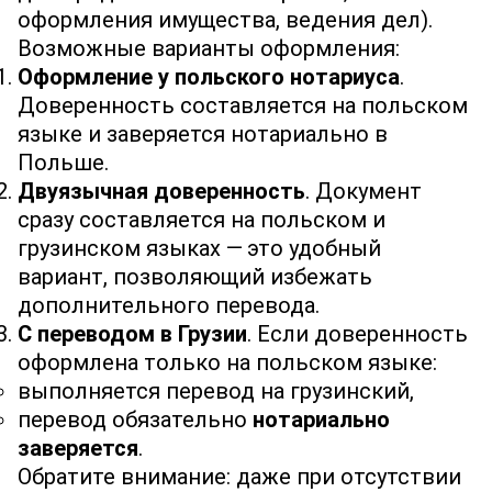
оформления имущества, ведения дел).
Возможные варианты оформления:
Оформление у польского нотариуса
.
Доверенность составляется на польском
языке и заверяется нотариально в
Польше.
Двуязычная доверенность
. Документ
сразу составляется на польском и
грузинском языках — это удобный
вариант, позволяющий избежать
дополнительного перевода.
С переводом в Грузии
. Если доверенность
оформлена только на польском языке:
выполняется перевод на грузинский,
перевод обязательно
нотариально
заверяется
.
Обратите внимание: даже при отсутствии