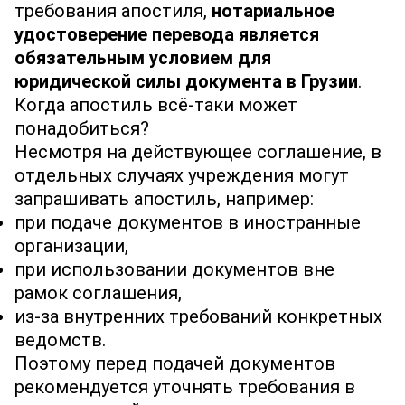
требования апостиля,
нотариальное
удостоверение перевода является
обязательным условием для
юридической силы документа в Грузии
.
Когда апостиль всё‐таки может
понадобиться?
Несмотря на действующее соглашение, в
отдельных случаях учреждения могут
запрашивать апостиль, например:
при подаче документов в иностранные
организации,
при использовании документов вне
рамок соглашения,
из‐за внутренних требований конкретных
ведомств.
Поэтому перед подачей документов
рекомендуется уточнять требования в