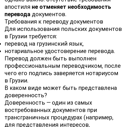
апостиля
не отменяет необходимость
перевода
документов.
Требования к переводу документов
Для использования польских документов
в Грузии требуется:
перевод на грузинский язык,
нотариальное удостоверение перевода.
Перевод должен быть выполнен
профессиональным переводчиком, после
чего его подпись заверяется нотариусом
в Грузии.
В каком виде может быть представлена
доверенность?
Доверенность — один из самых
востребованных документов при
трансграничных процедурах (например,
для представления интересов,