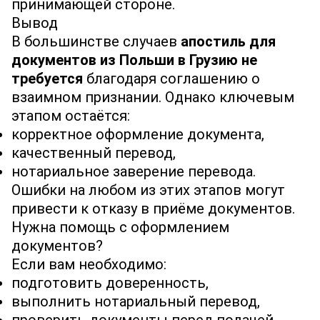
принимающей стороне.
Вывод
В большинстве случаев
апостиль для
документов из Польши в Грузию не
требуется
благодаря соглашению о
взаимном признании. Однако ключевым
этапом остаётся:
корректное оформление документа,
качественный перевод,
нотариальное заверение перевода.
Ошибки на любом из этих этапов могут
привести к отказу в приёме документов.
Нужна помощь с оформлением
документов?
Если вам необходимо:
подготовить доверенность,
выполнить нотариальный перевод,