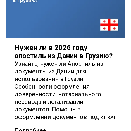
Нужен ли в 2026 году
апостиль из Дании в Грузию?
Узнайте, нужен ли Апостиль на
документы из Дании для
использования в Грузии.
Особенности оформления
доверенности, нотариального
перевода и легализации
документов. Помощь в
оформлении документов под ключ.
Подробнее