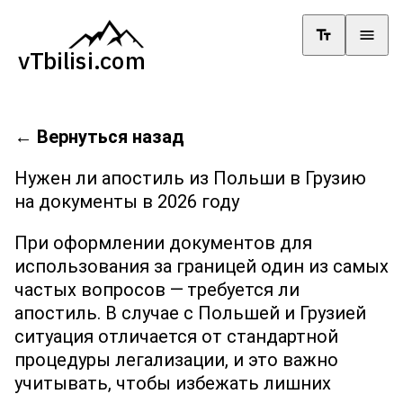
←
Вернуться назад
Нужен ли апостиль из Польши в Грузию
на документы в 2026 году
При оформлении документов для
использования за границей один из самых
частых вопросов — требуется ли
апостиль. В случае с Польшей и Грузией
ситуация отличается от стандартной
процедуры легализации, и это важно
учитывать, чтобы избежать лишних