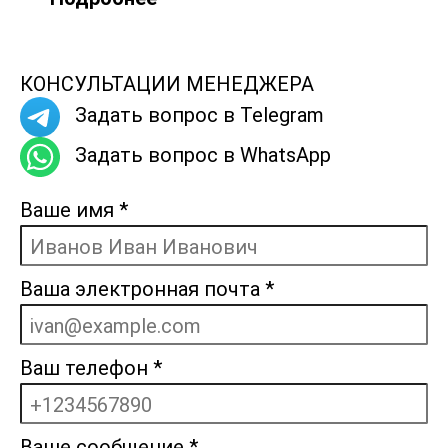
КОНСУЛЬТАЦИИ МЕНЕДЖЕРА
Задать вопрос в Telegram
Задать вопрос в WhatsApp
Ваше имя
*
Ваша электронная почта
*
Ваш телефон
*
Ваше сообщение
*