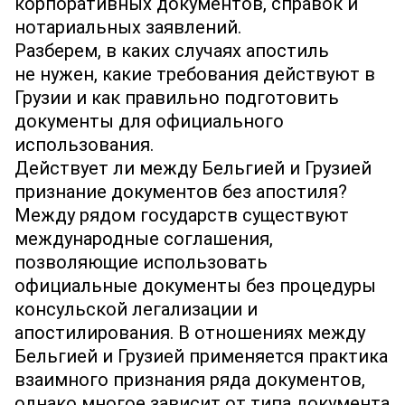
корпоративных документов, справок и
нотариальных заявлений.
Разберем, в каких случаях апостиль
не нужен, какие требования действуют в
Грузии и как правильно подготовить
документы для официального
использования.
Действует ли между Бельгией и Грузией
признание документов без апостиля?
Между рядом государств существуют
международные соглашения,
позволяющие использовать
официальные документы без процедуры
консульской легализации и
апостилирования. В отношениях между
Бельгией и Грузией применяется практика
взаимного признания ряда документов,
однако многое зависит от типа документа