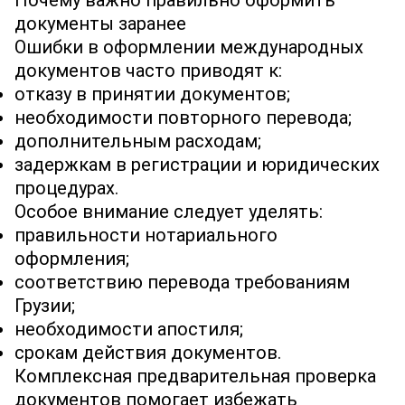
Почему важно правильно оформить
документы заранее
Ошибки в оформлении международных
документов часто приводят к:
отказу в принятии документов;
необходимости повторного перевода;
дополнительным расходам;
задержкам в регистрации и юридических
процедурах.
Особое внимание следует уделять:
правильности нотариального
оформления;
соответствию перевода требованиям
Грузии;
необходимости апостиля;
срокам действия документов.
Комплексная предварительная проверка
документов помогает избежать