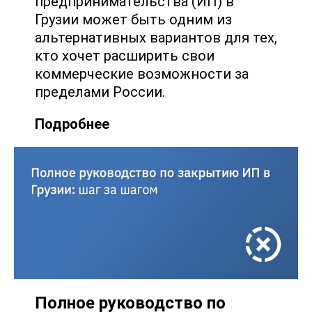
предпринимательства (ИП) в
Грузии может быть одним из
альтернативных вариантов для тех,
кто хочет расширить свои
коммерческие возможности за
пределами России.
Подробнее
Полное руководство по