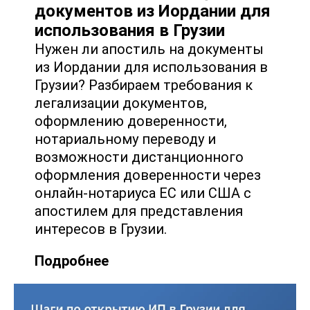
документов из Иордании для
использования в Грузии
Нужен ли апостиль на документы
из Иордании для использования в
Грузии? Разбираем требования к
легализации документов,
оформлению доверенности,
нотариальному переводу и
возможности дистанционного
оформления доверенности через
онлайн‐нотариуса ЕС или США с
апостилем для представления
интересов в Грузии.
Подробнее