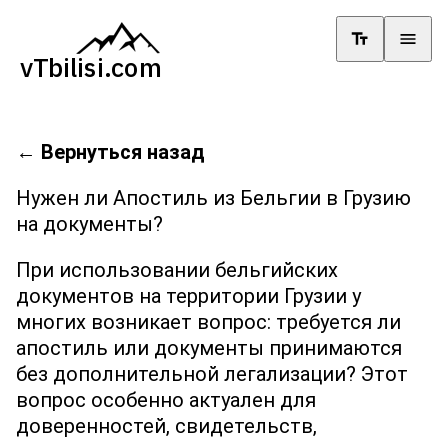
←
Вернуться назад
Нужен ли Апостиль из Бельгии в Грузию
на документы?
При использовании бельгийских
документов на территории Грузии у
многих возникает вопрос: требуется ли
апостиль или документы принимаются
без дополнительной легализации? Этот
вопрос особенно актуален для
доверенностей, свидетельств,