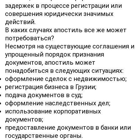
задержек в процессе регистрации или
совершения юридически значимых
действий.
В каких случаях апостиль все же может
потребоваться?
Несмотря на существующие соглашения и
упрощенный порядок признания
документов, апостиль может
понадобиться в следующих ситуациях:
оформление сделок с недвижимостью;
регистрация бизнеса в Грузии;
подача документов в суд;
оформление наследственных дел;
использование корпоративных
документов;
предоставление документов в банки или
государственные органы.