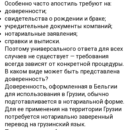
Особенно часто апостиль требуют на:
доверенности;
свидетельства о рождении и браке;
учредительные документы компаний;
нотариальные заявления;
справки и выписки.
Поэтому универсального ответа для всех
случаев не существует — требования
всегда зависят от конкретной процедуры.
В каком виде может быть представлена
доверенность?
Доверенность, оформленная в Бельгии
для использования в Грузии, обычно
подготавливается в нотариальной форме.
Для ее применения на территории Грузии
потребуется нотариально заверенный
перевод на грузинский язык.