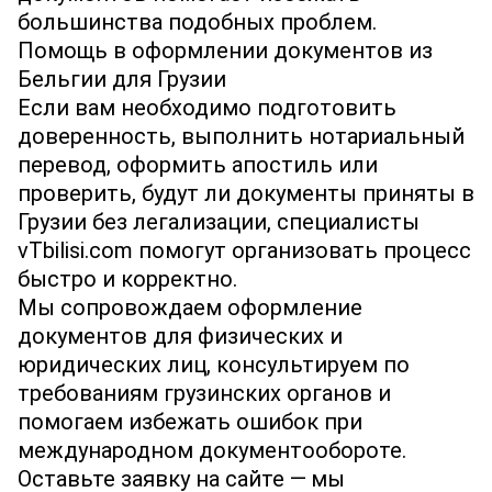
большинства подобных проблем.
Помощь в оформлении документов из
Бельгии для Грузии
Если вам необходимо подготовить
доверенность, выполнить нотариальный
перевод, оформить апостиль или
проверить, будут ли документы приняты в
Грузии без легализации, специалисты
vTbilisi.com помогут организовать процесс
быстро и корректно.
Мы сопровождаем оформление
документов для физических и
юридических лиц, консультируем по
требованиям грузинских органов и
помогаем избежать ошибок при
международном документообороте.
Оставьте заявку на сайте — мы