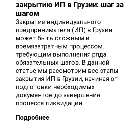
закрытию ИП в Грузии: шаг за
шагом
Закрытие индивидуального
предпринимателя (ИП) в Грузии
может быть сложным и
времязатратным процессом,
требующим выполнения ряда
обязательных шагов. В данной
статье мы рассмотрим все этапы
закрытия ИП в Грузии, начиная от
подготовки необходимых
документов до завершения
процесса ликвидации.
Подробнее