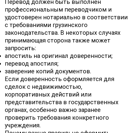
Перевод должен быть выполнен
профессиональным переводчиком и
удостоверен нотариально в соответствии
с требованиями грузинского
законодательства. В некоторых случаях
принимающая сторона также может
запросить:
апостиль на оригинал доверенности;
перевод апостиля;
заверение копий документов.
Если доверенность оформляется для
сделок с недвижимостью,
корпоративных действий или
представительства в государственных
органах, особенно важно заранее
проверить требования конкретного
учреждения.