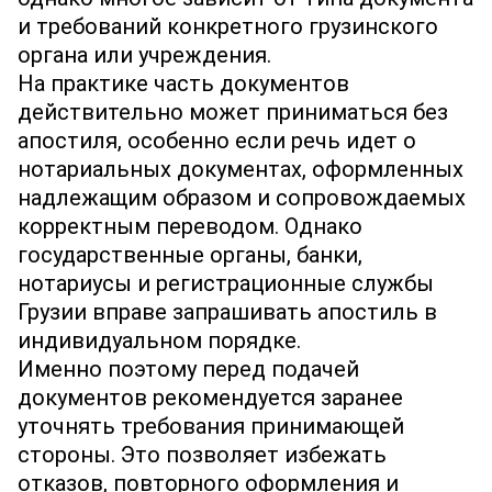
и требований конкретного грузинского
органа или учреждения.
На практике часть документов
действительно может приниматься без
апостиля, особенно если речь идет о
нотариальных документах, оформленных
надлежащим образом и сопровождаемых
корректным переводом. Однако
государственные органы, банки,
нотариусы и регистрационные службы
Грузии вправе запрашивать апостиль в
индивидуальном порядке.
Именно поэтому перед подачей
документов рекомендуется заранее
уточнять требования принимающей
стороны. Это позволяет избежать
отказов, повторного оформления и