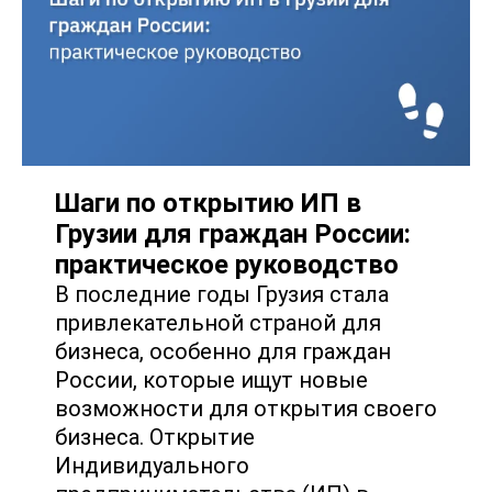
Шаги по открытию ИП в
Грузии для граждан России:
практическое руководство
В последние годы Грузия стала
привлекательной страной для
бизнеса, особенно для граждан
России, которые ищут новые
возможности для открытия своего
бизнеса. Открытие
Индивидуального