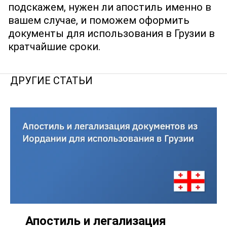
подскажем, нужен ли апостиль именно в
вашем случае, и поможем оформить
документы для использования в Грузии в
кратчайшие сроки.
ДРУГИЕ СТАТЬИ
Апостиль и легализация