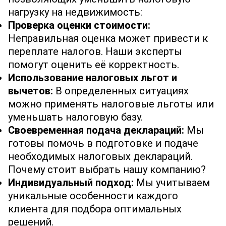
нагрузку на недвижимость:
Проверка оценки стоимости:
Неправильная оценка может привести к
переплате налогов. Наши эксперты
помогут оценить её корректность.
Использование налоговых льгот и
вычетов:
В определенных ситуациях
можно применять налоговые льготы или
уменьшать налоговую базу.
Своевременная подача деклараций:
Мы
готовы помочь в подготовке и подаче
необходимых налоговых деклараций.
Почему стоит выбрать нашу компанию?
Индивидуальный подход:
Мы учитываем
уникальные особенности каждого
клиента для подбора оптимальных
решений.