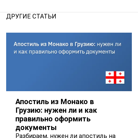
ДРУГИЕ СТАТЬИ
Апостиль из Монако в
Грузию: нужен ли и как
правильно оформить
документы
Разбираем, нужен ли апостиль на