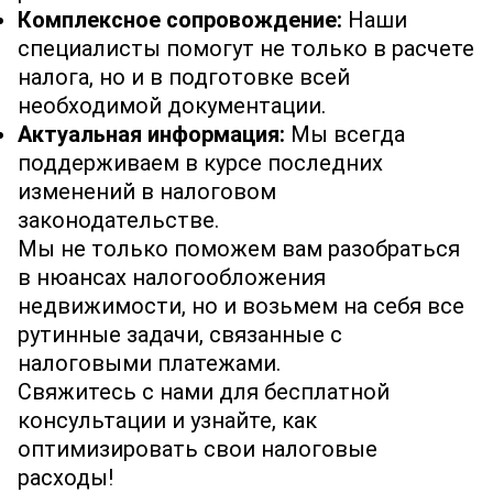
Комплексное сопровождение:
Наши
специалисты помогут не только в расчете
налога, но и в подготовке всей
необходимой документации.
Актуальная информация:
Мы всегда
поддерживаем в курсе последних
изменений в налоговом
законодательстве.
Мы не только поможем вам разобраться
в нюансах налогообложения
недвижимости, но и возьмем на себя все
рутинные задачи, связанные с
налоговыми платежами.
Свяжитесь с нами для бесплатной
консультации и узнайте, как
оптимизировать свои налоговые
расходы!