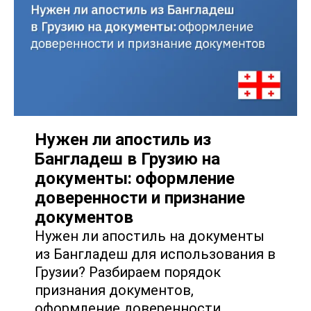
Нужен ли апостиль из
Бангладеш в Грузию на
документы: оформление
доверенности и признание
документов
Нужен ли апостиль на документы
из Бангладеш для использования в
Грузии? Разбираем порядок
признания документов,
оформление доверенности,