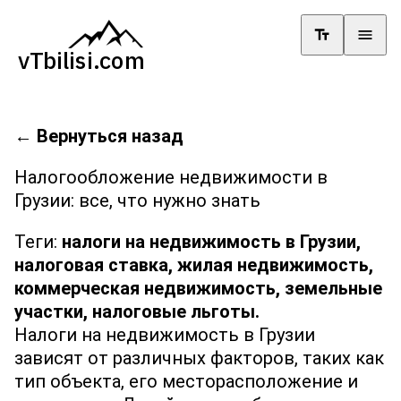
←
Вернуться назад
Налогообложение недвижимости в
Грузии: все, что нужно знать
Теги:
налоги на недвижимость в Грузии,
налоговая ставка,
жилая недвижимость,
коммерческая недвижимость,
земельные
участки,
налоговые льготы.
Налоги на недвижимость в Грузии
зависят от различных факторов, таких как
тип объекта, его месторасположение и