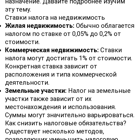
назначение. Давайте подробнее изучим
эту тему.
Ставки налога на недвижимость
Жилая недвижимость:
Обычно облагается
налогом по ставке от 0,05% до 0,2% от
стоимости.
Коммерческая недвижимость:
Ставки
налога могут достигать 1% от стоимости.
Конкретная ставка зависит от
расположения и типа коммерческой
деятельности.
Земельные участки:
Налог на земельные
участки также зависит от их
местонахождения и использования.
Суммы могут значительно варьироваться.
Как снизить налоговые обязательства?
Существует несколько методов,
позволяющих уменьшить налоговую