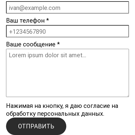
Ваш телефон
*
Ваше сообщение
*
Нажимая на кнопку, я даю согласие на
обработку персональных данных.
ОТПРАВИТЬ