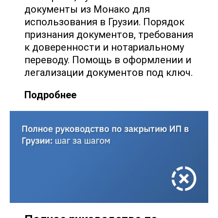
документы из Монако для
использования в Грузии. Порядок
признания документов, требования
к доверенности и нотариальному
переводу. Помощь в оформлении и
легализации документов под ключ.
Подробнее