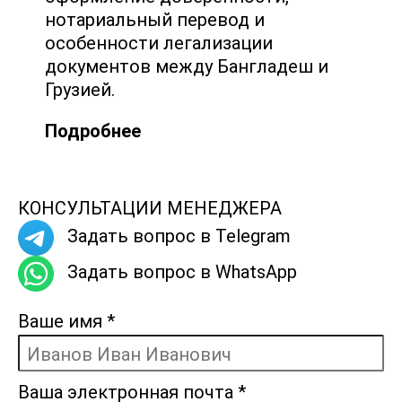
нотариальный перевод и
особенности легализации
документов между Бангладеш и
Грузией.
Подробнее
КОНСУЛЬТАЦИИ МЕНЕДЖЕРА
Задать вопрос в Telegram
Задать вопрос в WhatsApp
Ваше имя
*
Ваша электронная почта
*