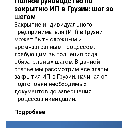
Полное руководство по
закрытию ИП в Грузии: шаг за
шагом
Закрытие индивидуального
предпринимателя (ИП) в Грузии
может быть сложным и
времязатратным процессом,
требующим выполнения ряда
обязательных шагов. В данной
статье мы рассмотрим все этапы
закрытия ИП в Грузии, начиная от
подготовки необходимых
документов до завершения
процесса ликвидации.
Подробнее