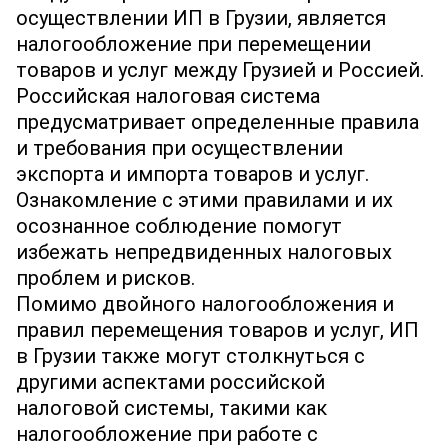
осуществлении ИП в Грузии, является
налогообложение при перемещении
товаров и услуг между Грузией и Россией.
Российская налоговая система
предусматривает определенные правила
и требования при осуществлении
экспорта и импорта товаров и услуг.
Ознакомление с этими правилами и их
осознанное соблюдение помогут
избежать непредвиденных налоговых
проблем и рисков.
Помимо двойного налогообложения и
правил перемещения товаров и услуг, ИП
в Грузии также могут столкнуться с
другими аспектами российской
налоговой системы, такими как
налогообложение при работе с