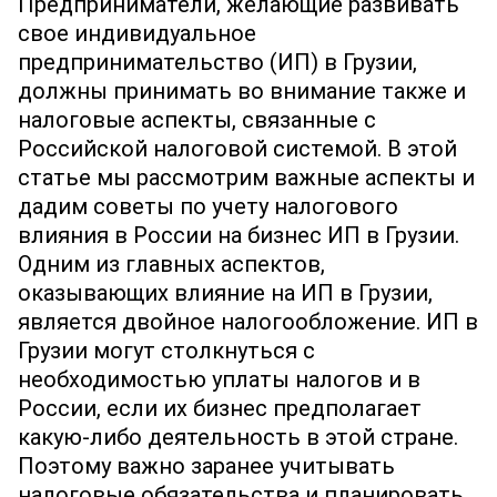
Предприниматели, желающие развивать
свое индивидуальное
предпринимательство (ИП) в Грузии,
должны принимать во внимание также и
налоговые аспекты, связанные с
Российской налоговой системой. В этой
статье мы рассмотрим важные аспекты и
дадим советы по учету налогового
влияния в России на бизнес ИП в Грузии.
Одним из главных аспектов,
оказывающих влияние на ИП в Грузии,
является двойное налогообложение. ИП в
Грузии могут столкнуться с
необходимостью уплаты налогов и в
России, если их бизнес предполагает
какую-либо деятельность в этой стране.
Поэтому важно заранее учитывать
налоговые обязательства и планировать