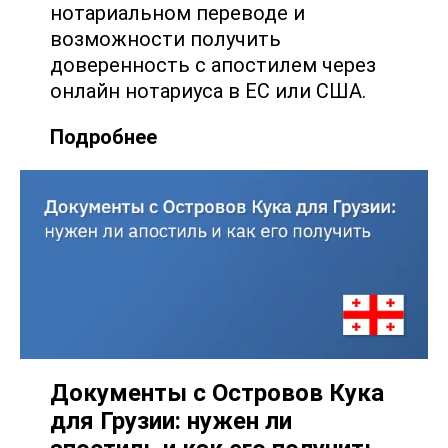
нотариальном переводе и
возможности получить
доверенность с апостилем через
онлайн нотариуса в ЕС или США.
Подробнее
Документы с Островов Кука
для Грузии: нужен ли