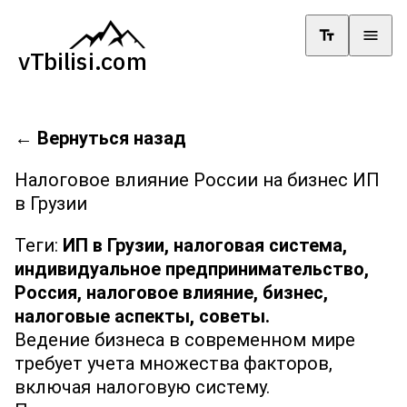
←
Вернуться назад
Налоговое влияние России на бизнес ИП
в Грузии
Теги:
ИП в Грузии,
налоговая система,
индивидуальное предпринимательство,
Россия,
налоговое влияние,
бизнес,
налоговые аспекты,
советы.
Ведение бизнеса в современном мире
требует учета множества факторов,
включая налоговую систему.