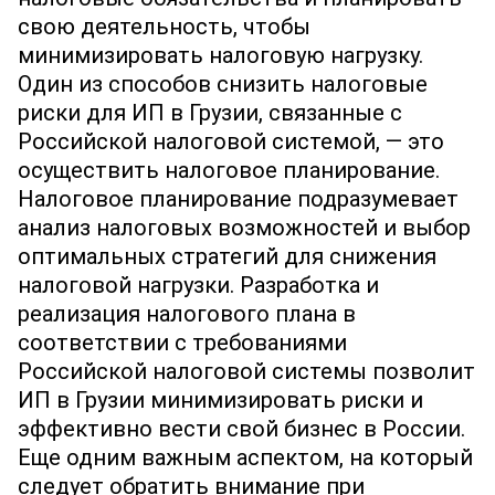
свою деятельность, чтобы
минимизировать налоговую нагрузку.
Один из способов снизить налоговые
риски для ИП в Грузии, связанные с
Российской налоговой системой, — это
осуществить налоговое планирование.
Налоговое планирование подразумевает
анализ налоговых возможностей и выбор
оптимальных стратегий для снижения
налоговой нагрузки. Разработка и
реализация налогового плана в
соответствии с требованиями
Российской налоговой системы позволит
ИП в Грузии минимизировать риски и
эффективно вести свой бизнес в России.
Еще одним важным аспектом, на который
следует обратить внимание при