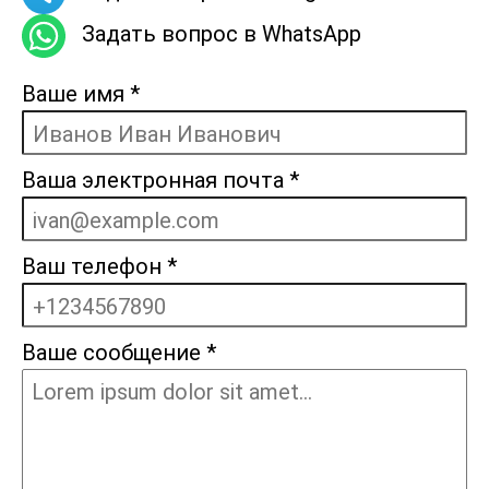
Задать вопрос в WhatsApp
Ваше имя
*
Ваша электронная почта
*
Ваш телефон
*
Ваше сообщение
*