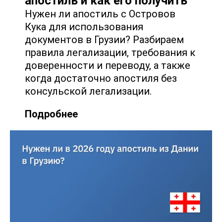
апостиль и как его получить
Нужен ли апостиль с Островов
Кука для использования
документов в Грузии? Разбираем
правила легализации, требования к
доверенности и переводу, а также
когда достаточно апостиля без
консульской легализации.
Подробнее