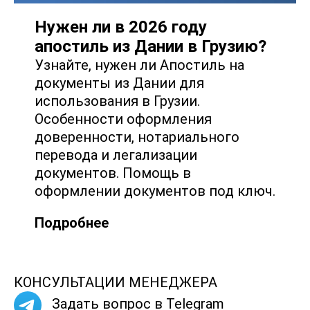
Нужен ли в 2026 году
апостиль из Дании в Грузию?
Узнайте, нужен ли Апостиль на
документы из Дании для
использования в Грузии.
Особенности оформления
доверенности, нотариального
перевода и легализации
документов. Помощь в
оформлении документов под ключ.
Подробнее
КОНСУЛЬТАЦИИ МЕНЕДЖЕРА
Задать вопрос в Telegram