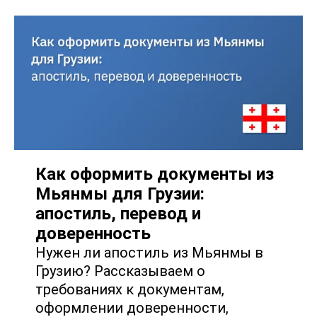
Как оформить документы из
Мьянмы для Грузии:
апостиль, перевод и
доверенность
Нужен ли апостиль из Мьянмы в
Грузию? Рассказываем о
требованиях к документам,
оформлении доверенности,