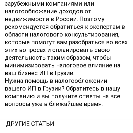
зарубежными компаниями или
налогообложение доходов от
недвижимости в России. Поэтому
рекомендуется обратиться к экспертам в
области налогового консультирования,
которые помогут вам разобраться во всех
этих вопросах и спланировать свою
деятельность таким образом, чтобы
минимизировать налоговое влияние на
ваш бизнес ИП в Грузии.
Нужна помощь в налогообложении
вашего ИП в Грузии? Обратитесь в нашу
компанию и вы получите ответы на все
вопросы уже в ближайшее время.
ДРУГИЕ СТАТЬИ