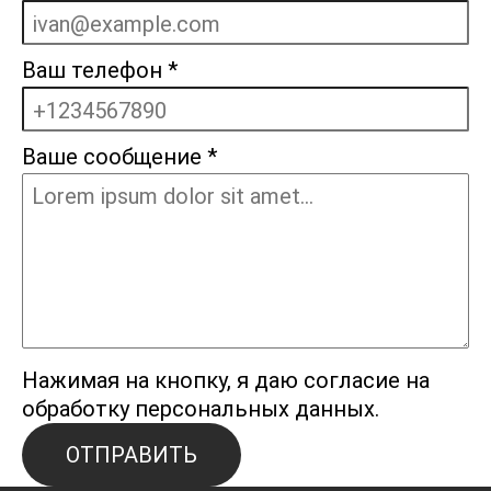
Ваш телефон
*
Ваше сообщение
*
Нажимая на кнопку, я даю согласие на
обработку персональных данных.
ОТПРАВИТЬ