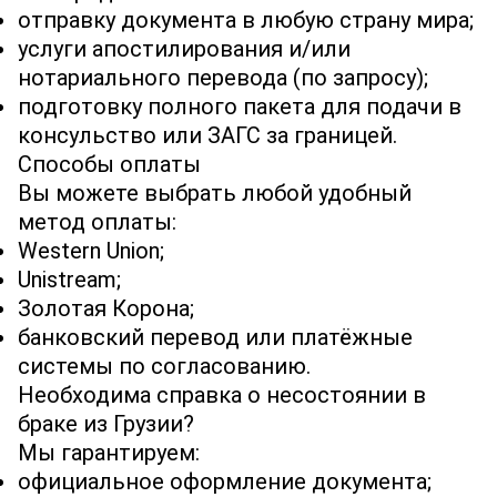
отправку документа в любую страну мира;
услуги апостилирования и/или
нотариального перевода (по запросу);
подготовку полного пакета для подачи в
консульство или ЗАГС за границей.
Способы оплаты
Вы можете выбрать любой удобный
метод оплаты:
Western Union;
Unistream;
Золотая Корона;
банковский перевод или платёжные
системы по согласованию.
Необходима справка о несостоянии в
браке из Грузии?
Мы гарантируем:
официальное оформление документа;