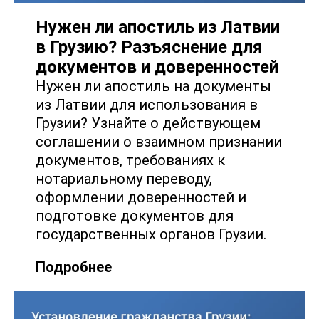
Нужен ли апостиль из Латвии
в Грузию? Разъяснение для
документов и доверенностей
Нужен ли апостиль на документы
из Латвии для использования в
Грузии? Узнайте о действующем
соглашении о взаимном признании
документов, требованиях к
нотариальному переводу,
оформлении доверенностей и
подготовке документов для
государственных органов Грузии.
Подробнее