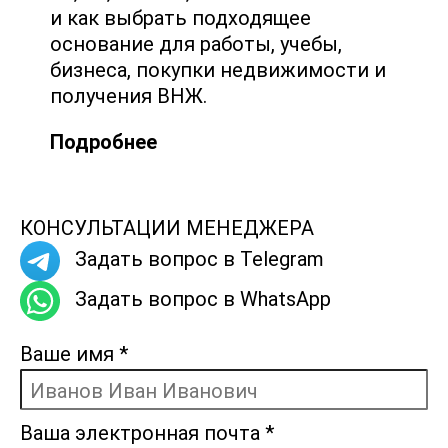
и как выбрать подходящее
основание для работы, учебы,
бизнеса, покупки недвижимости и
получения ВНЖ.
Подробнее
КОНСУЛЬТАЦИИ МЕНЕДЖЕРА
Задать вопрос в Telegram
Задать вопрос в WhatsApp
Ваше имя
*
Ваша электронная почта
*