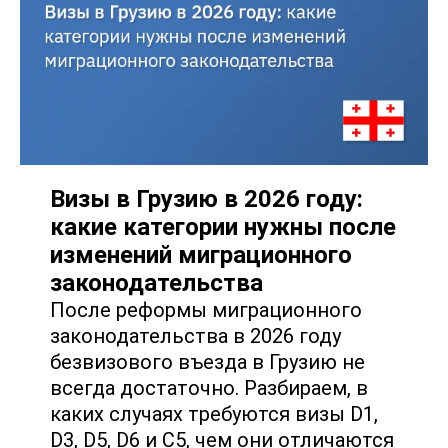
Визы в Грузию в 2026 году:
какие категории нужны после
изменений миграционного
законодательства
После реформы миграционного
законодательства в 2026 году
безвизового въезда в Грузию не
всегда достаточно. Разбираем, в
каких случаях требуются визы D1,
D3, D5, D6 и C5, чем они отличаются