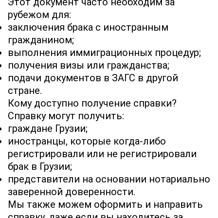
Этот документ часто необходим за
рубежом для:
заключения брака с иностранным
гражданином;
выполнения иммиграционных процедур;
получения визы или гражданства;
подачи документов в ЗАГС в другой
стране.
Кому доступно получение справки?
Справку могут получить:
граждане Грузии;
иностранцы, которые когда-либо
регистрировали или не регистрировали
брак в Грузии;
представители на основании нотариально
заверенной доверенности.
Мы также можем оформить и направить
справку, даже если вы находитесь за