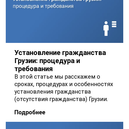
Установление гражданства
Грузии: процедура и
требования
В этой статье мы расскажем о
сроках, процедурах и особенностях
установления гражданства
(отсутствия гражданства) Грузии.
Подробнее