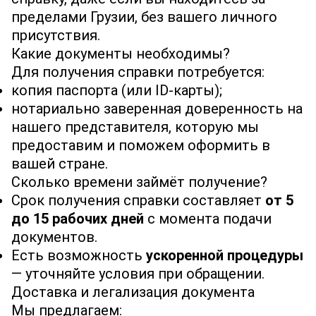
пределами Грузии, без вашего личного
присутствия.
Какие документы необходимы?
Для получения справки потребуется:
копия паспорта (или ID-карты);
нотариально заверенная доверенность на
нашего представителя, которую мы
предоставим и поможем оформить в
вашей стране.
Сколько времени займёт получение?
Срок получения справки составляет
от 5
до 15 рабочих дней
с момента подачи
документов.
Есть возможность
ускоренной процедуры
— уточняйте условия при обращении.
Доставка и легализация документа
Мы предлагаем: