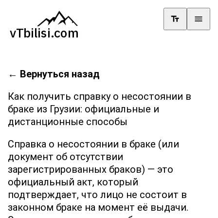
←
Вернуться назад
Как получить справку о несостоянии в
браке из Грузии: официальные и
дистанционные способы
Справка о несостоянии в браке (или
документ об отсутствии
зарегистрированных браков) — это
официальный акт, который
подтверждает, что лицо не состоит в
законном браке на момент её выдачи.