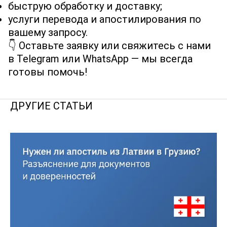
быструю обработку и доставку;
услуги перевода и апостилирования по
вашему запросу.
👇 Оставьте заявку или свяжитесь с нами
в Telegram или WhatsApp — мы всегда
готовы помочь!
ДРУГИЕ СТАТЬИ