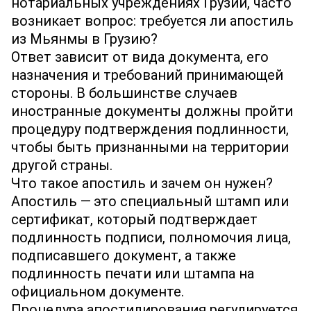
нотариальных учреждениях Грузии, часто
возникает вопрос: требуется ли апостиль
из Мьянмы в Грузию?
Ответ зависит от вида документа, его
назначения и требований принимающей
стороны. В большинстве случаев
иностранные документы должны пройти
процедуру подтверждения подлинности,
чтобы быть признанными на территории
другой страны.
Что такое апостиль и зачем он нужен?
Апостиль — это специальный штамп или
сертификат, который подтверждает
подлинность подписи, полномочия лица,
подписавшего документ, а также
подлинность печати или штампа на
официальном документе.
Процедура апостилирования регулируется