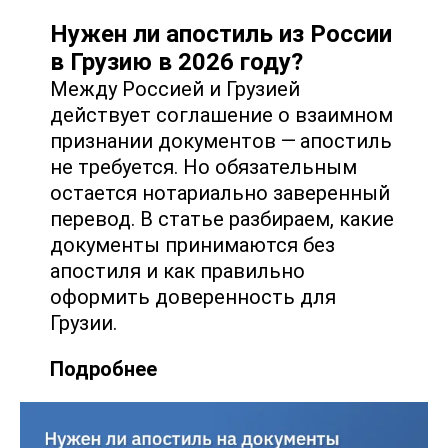
Нужен ли апостиль из России
в Грузию в 2026 году?
Между Россией и Грузией
действует соглашение о взаимном
признании документов — апостиль
не требуется. Но обязательным
остается нотариально заверенный
перевод. В статье разбираем, какие
документы принимаются без
апостиля и как правильно
оформить доверенность для
Грузии.
Подробнее