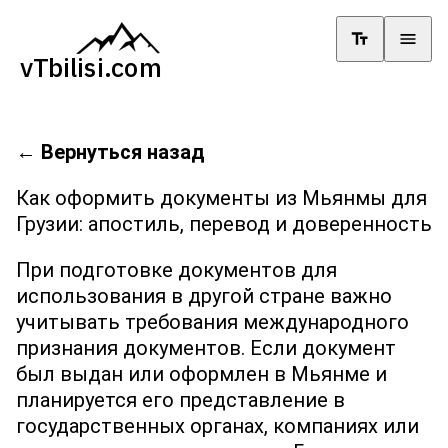
←
Вернуться назад
Как оформить документы из Мьянмы для
Грузии: апостиль, перевод и доверенность
При подготовке документов для
использования в другой стране важно
учитывать требования международного
признания документов. Если документ
был выдан или оформлен в Мьянме и
планируется его представление в
государственных органах, компаниях или