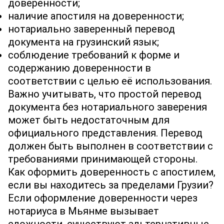
доверенности;
наличие апостиля на доверенности;
нотариально заверенный перевод
документа на грузинский язык;
соблюдение требований к форме и
содержанию доверенности в
соответствии с целью её использования.
Важно учитывать, что простой перевод
документа без нотариального заверения
может быть недостаточным для
официального представления. Перевод
должен быть выполнен в соответствии с
требованиями принимающей стороны.
Как оформить доверенность с апостилем,
если вы находитесь за пределами Грузии?
Если оформление доверенности через
нотариуса в Мьянме вызывает