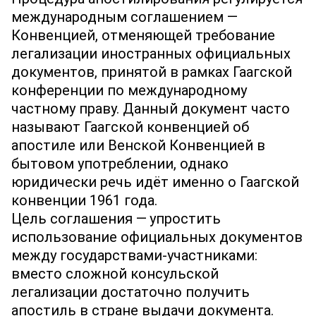
международным соглашением —
Конвенцией, отменяющей требование
легализации иностранных официальных
документов, принятой в рамках Гаагской
конференции по международному
частному праву. Данный документ часто
называют Гаагской конвенцией об
апостиле или Венской Конвенцией в
бытовом употреблении, однако
юридически речь идёт именно о Гаагской
конвенции 1961 года.
Цель соглашения — упростить
использование официальных документов
между государствами‐участниками:
вместо сложной консульской
легализации достаточно получить
апостиль в стране выдачи документа.