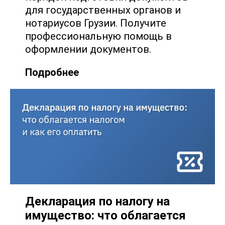
для государственных органов и
нотариусов Грузии. Получите
профессиональную помощь в
оформлении документов.
Подробнее
Декларация по налогу на
имущество: что облагается