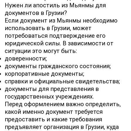
Нужен ли апостиль из Мьянмы для
документов в Грузии?
Если документ из Мьянмы необходимо
использовать в Грузии, может
потребоваться подтверждение его
юридической силы. В зависимости от
ситуации это могут быть:
доверенности;
документы гражданского состояния;
корпоративные документы;
справки и официальные свидетельства;
документы для представления в
государственных учреждениях.
Перед оформлением важно определить,
какой именно документ требуется
предоставить и какие требования
предъявляет организация в Грузии, куда