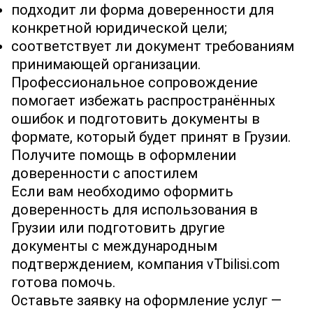
подходит ли форма доверенности для
конкретной юридической цели;
соответствует ли документ требованиям
принимающей организации.
Профессиональное сопровождение
помогает избежать распространённых
ошибок и подготовить документы в
формате, который будет принят в Грузии.
Получите помощь в оформлении
доверенности с апостилем
Если вам необходимо оформить
доверенность для использования в
Грузии или подготовить другие
документы с международным
подтверждением, компания vTbilisi.com
готова помочь.
Оставьте заявку на оформление услуг —