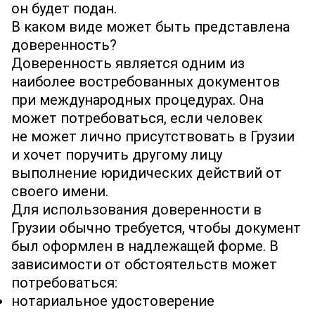
он будет подан.
В каком виде может быть представлена
доверенность?
Доверенность является одним из
наиболее востребованных документов
при международных процедурах. Она
может потребоваться, если человек
не может лично присутствовать в Грузии
и хочет поручить другому лицу
выполнение юридических действий от
своего имени.
Для использования доверенности в
Грузии обычно требуется, чтобы документ
был оформлен в надлежащей форме. В
зависимости от обстоятельств может
потребоваться:
нотариальное удостоверение