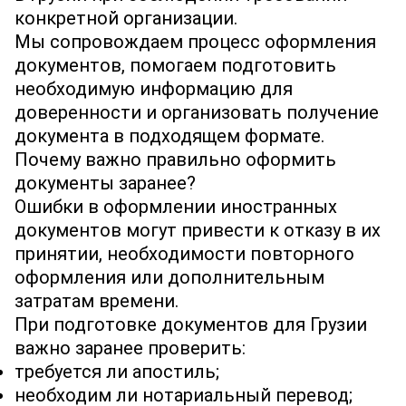
конкретной организации.
Мы сопровождаем процесс оформления
документов, помогаем подготовить
необходимую информацию для
доверенности и организовать получение
документа в подходящем формате.
Почему важно правильно оформить
документы заранее?
Ошибки в оформлении иностранных
документов могут привести к отказу в их
принятии, необходимости повторного
оформления или дополнительным
затратам времени.
При подготовке документов для Грузии
важно заранее проверить:
требуется ли апостиль;
необходим ли нотариальный перевод;