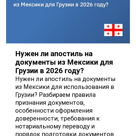
Нужен ли апостиль на
документы из Мексики для
Грузии в 2026 году?
Нужен ли апостиль на документы
из Мексики для использования в
Грузии? Разбираем правила
признания документов,
особенности оформления
доверенности, требования к
нотариальному переводу и
порядок подготовки документов