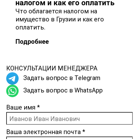
налогом и как его оплатить
Что облагается налогом на
имущество в Грузии и как его
оплатить.
Подробнее
КОНСУЛЬТАЦИИ МЕНЕДЖЕРА
Задать вопрос в Telegram
Задать вопрос в WhatsApp
Ваше имя
*
Ваша электронная почта
*