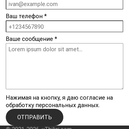
Ваш телефон
*
Ваше сообщение
*
Нажимая на кнопку, я даю согласие на
обработку персональных данных.
ОТПРАВИТЬ