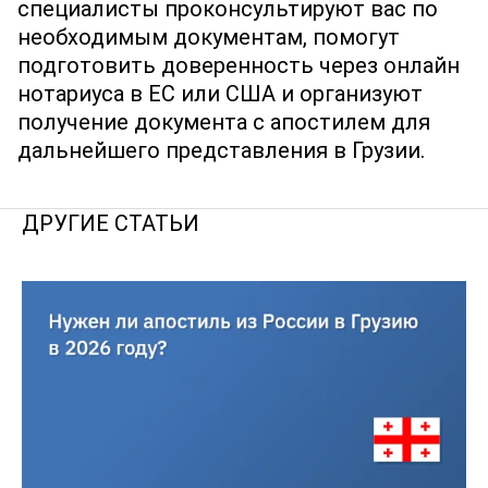
специалисты проконсультируют вас по
необходимым документам, помогут
подготовить доверенность через онлайн
нотариуса в ЕС или США и организуют
получение документа с апостилем для
дальнейшего представления в Грузии.
ДРУГИЕ СТАТЬИ