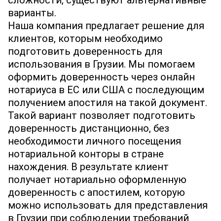
сложности, существуют альтернативные
варианты.
Наша компания предлагает решение для
клиентов, которым необходимо
подготовить доверенность для
использования в Грузии. Мы помогаем
оформить доверенность через онлайн
нотариуса в ЕС или США с последующим
получением апостиля на такой документ.
Такой вариант позволяет подготовить
доверенность дистанционно, без
необходимости личного посещения
нотариальной конторы в стране
нахождения. В результате клиент
получает нотариально оформленную
доверенность с апостилем, которую
можно использовать для представления
в Грузии при соблюдении требований