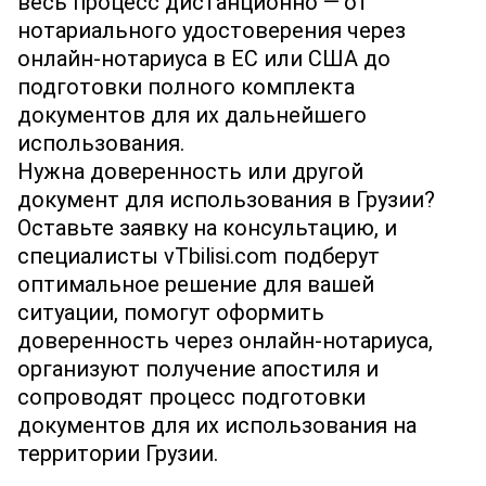
весь процесс дистанционно — от
нотариального удостоверения через
онлайн‐нотариуса в ЕС или США до
подготовки полного комплекта
документов для их дальнейшего
использования.
Нужна доверенность или другой
документ для использования в Грузии?
Оставьте заявку на консультацию, и
специалисты vTbilisi.com подберут
оптимальное решение для вашей
ситуации, помогут оформить
доверенность через онлайн‐нотариуса,
организуют получение апостиля и
сопроводят процесс подготовки
документов для их использования на
территории Грузии.