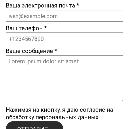
Ваша электронная почта
*
Ваш телефон
*
Ваше сообщение
*
Нажимая на кнопку, я даю согласие на
обработку персональных данных.