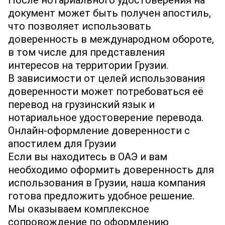
После нотариального удостоверения на
документ может быть получен апостиль,
что позволяет использовать
доверенность в международном обороте,
в том числе для представления
интересов на территории Грузии.
В зависимости от целей использования
доверенности может потребоваться её
перевод на грузинский язык и
нотариальное удостоверение перевода.
Онлайн‐оформление доверенности с
апостилем для Грузии
Если вы находитесь в ОАЭ и вам
необходимо оформить доверенность для
использования в Грузии, наша компания
готова предложить удобное решение.
Мы оказываем комплексное
сопровождение по оформлению