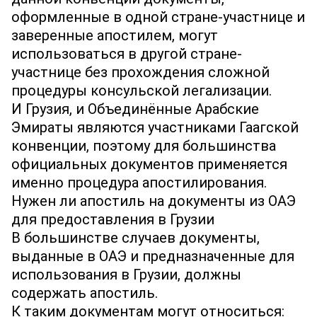
оформленные в одной стране‐участнице и
заверенные апостилем, могут
использоваться в другой стране‐
участнице без прохождения сложной
процедуры консульской легализации.
И Грузия, и Объединённые Арабские
Эмираты являются участниками Гаагской
конвенции, поэтому для большинства
официальных документов применяется
именно процедура апостилирования.
Нужен ли апостиль на документы из ОАЭ
для предоставления в Грузии
В большинстве случаев документы,
выданные в ОАЭ и предназначенные для
использования в Грузии, должны
содержать апостиль.
К таким документам могут относиться: