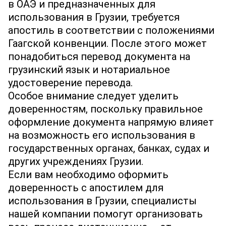
в ОАЭ и предназначенных для
использования в Грузии, требуется
апостиль в соответствии с положениями
Гаагской конвенции. После этого может
понадобиться перевод документа на
грузинский язык и нотариальное
удостоверение перевода.
Особое внимание следует уделить
доверенностям, поскольку правильное
оформление документа напрямую влияет
на возможность его использования в
государственных органах, банках, судах и
других учреждениях Грузии.
Если вам необходимо оформить
доверенность с апостилем для
использования в Грузии, специалисты
нашей компании помогут организовать