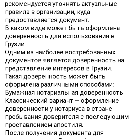
рекомендуется уточнять актуальные
правила в организации, куда
предоставляется документ.
В каком виде может быть оформлена
доверенность для использования в
Грузии
Одним из наиболее востребованных
документов является доверенность на
представление интересов в Грузии.
Такая доверенность может быть
оформлена различными способами:
Бумажная нотариальная доверенность
Классический вариант — оформление
доверенности у нотариуса в стране
пребывания доверителя с последующим
проставлением апостиля.
После получения документа для