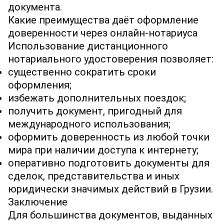
документа.
Какие преимущества даёт оформление
доверенности через онлайн‐нотариуса
Использование дистанционного
нотариального удостоверения позволяет:
существенно сократить сроки
оформления;
избежать дополнительных поездок;
получить документ, пригодный для
международного использования;
оформить доверенность из любой точки
мира при наличии доступа к интернету;
оперативно подготовить документы для
сделок, представительства и иных
юридически значимых действий в Грузии.
Заключение
Для большинства документов, выданных