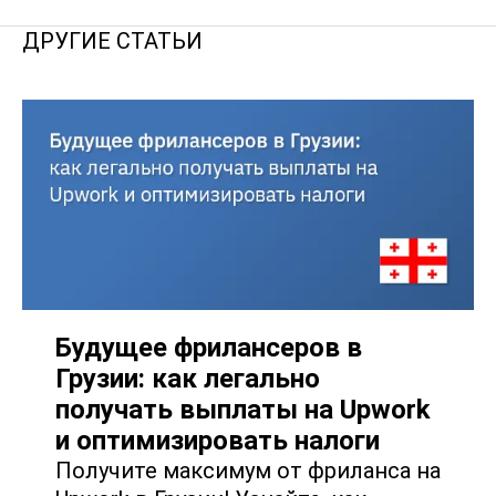
ДРУГИЕ СТАТЬИ
Будущее фрилансеров в
Грузии: как легально
получать выплаты на Upwork
и оптимизировать налоги
Получите максимум от фриланса на