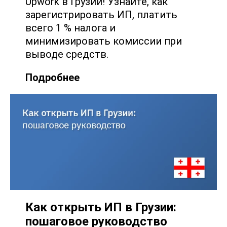
Upwork в Грузии! Узнайте, как
зарегистрировать ИП, платить
всего 1 % налога и
минимизировать комиссии при
выводе средств.
Подробнее
Как открыть ИП в Грузии:
пошаговое руководство