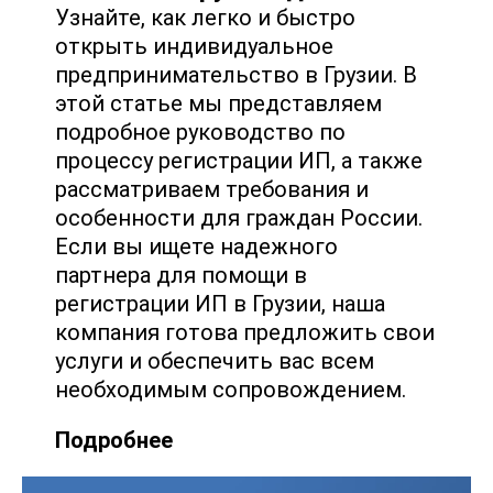
Узнайте, как легко и быстро
открыть индивидуальное
предпринимательство в Грузии. В
этой статье мы представляем
подробное руководство по
процессу регистрации ИП, а также
рассматриваем требования и
особенности для граждан России.
Если вы ищете надежного
партнера для помощи в
регистрации ИП в Грузии, наша
компания готова предложить свои
услуги и обеспечить вас всем
необходимым сопровождением.
Подробнее