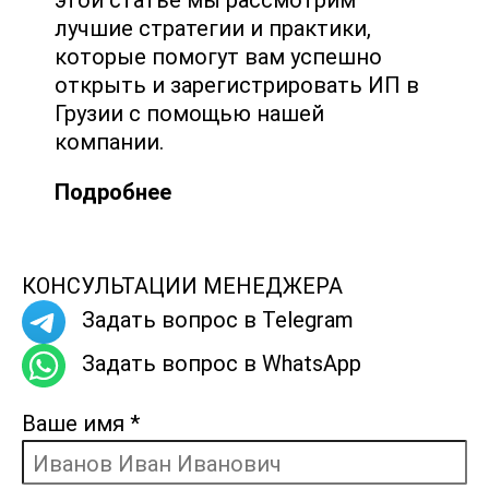
лучшие стратегии и практики,
которые помогут вам успешно
открыть и зарегистрировать ИП в
Грузии с помощью нашей
компании.
Подробнее
КОНСУЛЬТАЦИИ МЕНЕДЖЕРА
Задать вопрос в Telegram
Задать вопрос в WhatsApp
Ваше имя
*