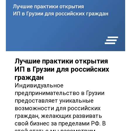
Лучшие практики открытия
ИП в Грузии для российских
граждан
Индивидуальное
предпринимательство в Грузии
предоставляет уникальные
возможности для российских
граждан, желающих развивать
свой бизнес за пределами РФ. В
этой статье мы рассмотрим