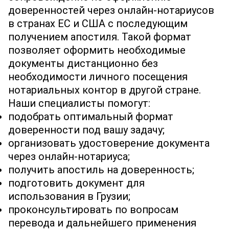
доверенностей через онлайн‐нотариусов
в странах ЕС и США с последующим
получением апостиля. Такой формат
позволяет оформить необходимые
документы дистанционно без
необходимости личного посещения
нотариальных контор в другой стране.
Наши специалисты помогут:
подобрать оптимальный формат
доверенности под вашу задачу;
организовать удостоверение документа
через онлайн‐нотариуса;
получить апостиль на доверенность;
подготовить документ для
использования в Грузии;
проконсультировать по вопросам
перевода и дальнейшего применения