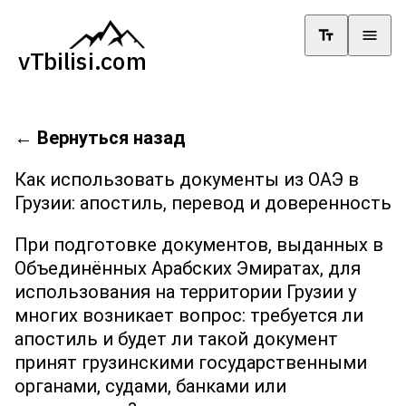
←
Вернуться назад
Как использовать документы из ОАЭ в
Грузии: апостиль, перевод и доверенность
При подготовке документов, выданных в
Объединённых Арабских Эмиратах, для
использования на территории Грузии у
многих возникает вопрос: требуется ли
апостиль и будет ли такой документ
принят грузинскими государственными
органами, судами, банками или