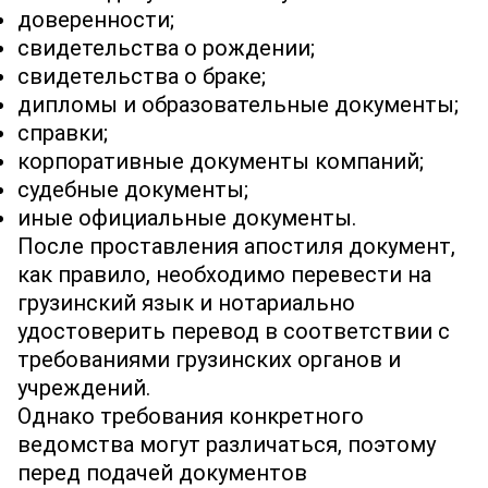
доверенности;
свидетельства о рождении;
свидетельства о браке;
дипломы и образовательные документы;
справки;
корпоративные документы компаний;
судебные документы;
иные официальные документы.
После проставления апостиля документ,
как правило, необходимо перевести на
грузинский язык и нотариально
удостоверить перевод в соответствии с
требованиями грузинских органов и
учреждений.
Однако требования конкретного
ведомства могут различаться, поэтому
перед подачей документов