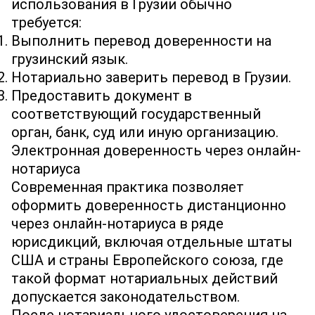
использования в Грузии обычно
требуется:
Выполнить перевод доверенности на
грузинский язык.
Нотариально заверить перевод в Грузии.
Предоставить документ в
соответствующий государственный
орган, банк, суд или иную организацию.
Электронная доверенность через онлайн‐
нотариуса
Современная практика позволяет
оформить доверенность дистанционно
через онлайн‐нотариуса в ряде
юрисдикций, включая отдельные штаты
США и страны Европейского союза, где
такой формат нотариальных действий
допускается законодательством.