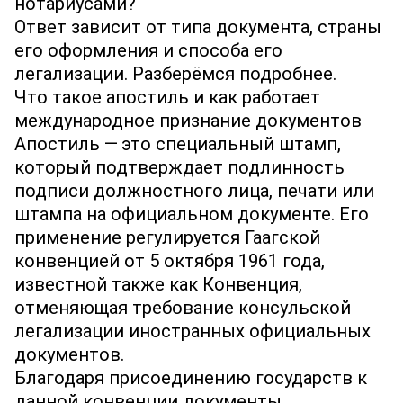
нотариусами?
Ответ зависит от типа документа, страны
его оформления и способа его
легализации. Разберёмся подробнее.
Что такое апостиль и как работает
международное признание документов
Апостиль — это специальный штамп,
который подтверждает подлинность
подписи должностного лица, печати или
штампа на официальном документе. Его
применение регулируется Гаагской
конвенцией от 5 октября 1961 года,
известной также как Конвенция,
отменяющая требование консульской
легализации иностранных официальных
документов.
Благодаря присоединению государств к
данной конвенции документы,