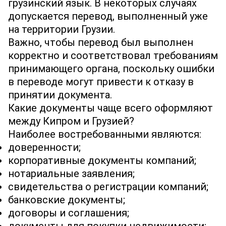
грузинский язык. В некоторых случаях
допускается перевод, выполненный уже
на территории Грузии.
Важно, чтобы перевод был выполнен
корректно и соответствовал требованиям
принимающего органа, поскольку ошибки
в переводе могут привести к отказу в
принятии документа.
Какие документы чаще всего оформляют
между Кипром и Грузией?
Наиболее востребованными являются:
доверенности;
корпоративные документы компаний;
нотариальные заявления;
свидетельства о регистрации компаний;
банковские документы;
договоры и соглашения;