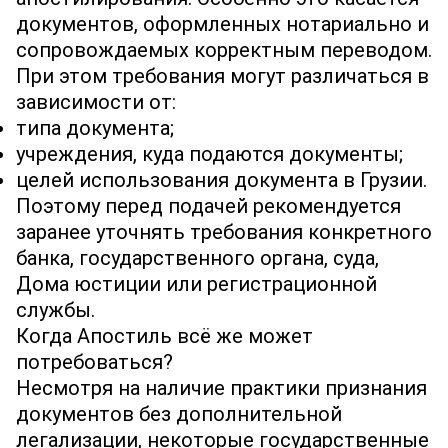
документов, оформленных нотариально и
сопровождаемых корректным переводом.
При этом требования могут различаться в
зависимости от:
типа документа;
учреждения, куда подаются документы;
целей использования документа в Грузии.
Поэтому перед подачей рекомендуется
заранее уточнять требования конкретного
банка, государственного органа, суда,
Дома юстиции или регистрационной
службы.
Когда Апостиль всё же может
потребоваться?
Несмотря на наличие практики признания
документов без дополнительной
легализации, некоторые государственные