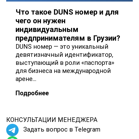
Что такое DUNS номер и для
чего он нужен
индивидуальным
предпринимателям в Грузии?
DUNS номер — это уникальный
девятизначный идентификатор,
выступающий в роли «паспорта»
для бизнеса на международной
арене…
Подробнее
КОНСУЛЬТАЦИИ МЕНЕДЖЕРА
Задать вопрос в Telegram