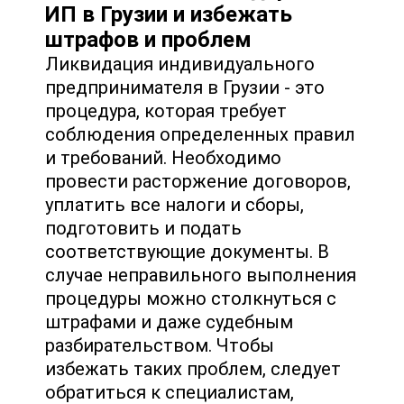
ИП в Грузии и избежать
штрафов и проблем
Ликвидация индивидуального
предпринимателя в Грузии - это
процедура, которая требует
соблюдения определенных правил
и требований. Необходимо
провести расторжение договоров,
уплатить все налоги и сборы,
подготовить и подать
соответствующие документы. В
случае неправильного выполнения
процедуры можно столкнуться с
штрафами и даже судебным
разбирательством. Чтобы
избежать таких проблем, следует
обратиться к специалистам,