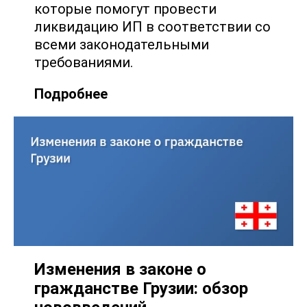
которые помогут провести
ликвидацию ИП в соответствии со
всеми законодательными
требованиями.
Подробнее
Изменения в законе о
гражданстве Грузии: обзор