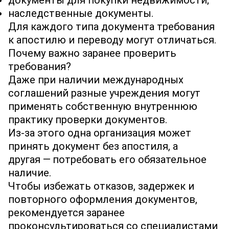
документы для покупки недвижимости;
наследственные документы.
Для каждого типа документа требования
к апостилю и переводу могут отличаться.
Почему важно заранее проверить
требования?
Даже при наличии международных
соглашений разные учреждения могут
применять собственную внутреннюю
практику проверки документов.
Из‐за этого одна организация может
принять документ без апостиля, а
другая — потребовать его обязательное
наличие.
Чтобы избежать отказов, задержек и
повторного оформления документов,
рекомендуется заранее
проконсультироваться со специалистами