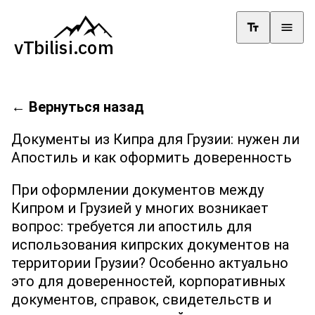
←
Вернуться назад
Документы из Кипра для Грузии: нужен ли
Апостиль и как оформить доверенность
При оформлении документов между
Кипром и Грузией у многих возникает
вопрос: требуется ли апостиль для
использования кипрских документов на
территории Грузии? Особенно актуально
это для доверенностей, корпоративных
документов, справок, свидетельств и