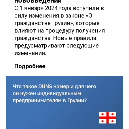
нововведений
С 1 января 2024 года вступили в
силу изменения в законе «О
гражданстве Грузии», которые
влияют на процедуру получения
гражданства. Новые правила
предусматривают следующие
изменения.
Подробнее