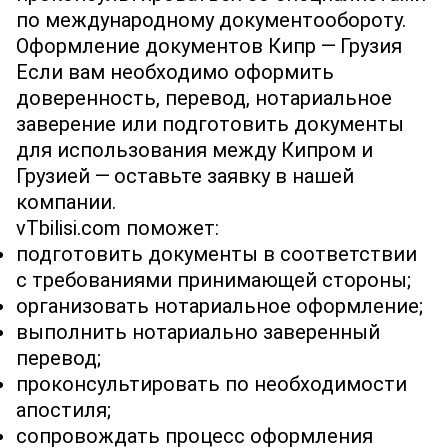
по международному документообороту.
Оформление документов Кипр — Грузия
Если вам необходимо оформить
доверенность, перевод, нотариальное
заверение или подготовить документы
для использования между Кипром и
Грузией — оставьте заявку в нашей
компании.
vTbilisi.com поможет:
подготовить документы в соответствии
с требованиями принимающей стороны;
организовать нотариальное оформление;
выполнить нотариально заверенный
перевод;
проконсультировать по необходимости
апостиля;
сопровождать процесс оформления