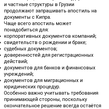
и частные структуры в Грузии
продолжают запрашивать апостиль на
документы с Кипра.
Чаще всего апостиль может
понадобиться для:
корпоративных документов компаний;
свидетельств о рождении и браке;
судебных документов;
доверенностей для регистрационных
действий;
документов для банков и финансовых
учреждений;
документов для миграционных и
юридических процедур.
Особенно важно учитывать требования
принимающей стороны, поскольку
окончательное решение всегда остаётся