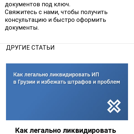
документов под ключ.
Свяжитесь с нами, чтобы получить
консультацию и быстро оформить
документы.
ДРУГИЕ СТАТЬИ
Как легально ликвидировать