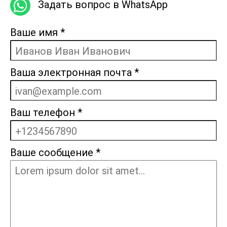
Задать вопрос в WhatsApp
Ваше имя
*
Ваша электронная почта
*
Ваш телефон
*
Ваше сообщение
*