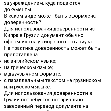
за учреждением, куда подаются
документы.
В каком виде может быть оформлена
доверенность?
Для использования доверенности из
Кипра в Грузии документ обычно
оформляется у кипрского нотариуса.
На практике доверенность может быть
представлена:
на английском языке;
на греческом языке;
в двуязычном формате;
с параллельным текстом на грузинском
или русском языке.
Для использования доверенности в
Грузии потребуется нотариально
заверенный перевод документа на