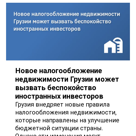
Новое налогообложение
недвижимости Грузии может
вызвать беспокойство
иностранных инвесторов
Грузия внедряет новые правила
налогообложения недвижимости,
которые направлены на улучшение
бюджетной ситуации страны.
Однако эти изменения могут