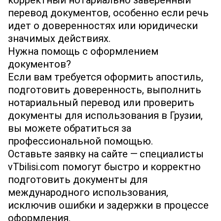
корректный нотариально заверенный
перевод документов, особенно если речь
идет о доверенностях или юридически
значимых действиях.
Нужна помощь с оформлением
документов?
Если вам требуется оформить апостиль,
подготовить доверенность, выполнить
нотариальный перевод или проверить
документы для использования в Грузии,
вы можете обратиться за
профессиональной помощью.
Оставьте заявку на сайте — специалисты
vTbilisi.com помогут быстро и корректно
подготовить документы для
международного использования,
исключив ошибки и задержки в процессе
оформления.