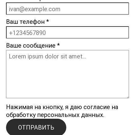
Ваш телефон
*
Ваше сообщение
*
Нажимая на кнопку, я даю согласие на
обработку персональных данных.
ОТПРАВИТЬ