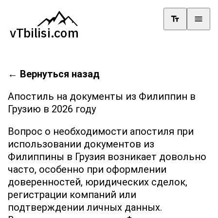
←
Вернуться назад
Апостиль на документы из Филиппин в
Грузию в 2026 году
Вопрос о необходимости апостиля при
использовании документов из
Филиппины в Грузия возникает довольно
часто, особенно при оформлении
доверенностей, юридических сделок,
регистрации компаний или
подтверждении личных данных.