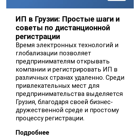
ИП в Грузии: Простые шаги и
советы по дистанционной
регистрации
Время электронных технологий и
глобализации позволяет
предпринимателям открывать
компании и регистрировать ИП в
различных странах удаленно. Среди
привлекательных мест для
предпринимательства выделяется
Грузия, благодаря своей бизнес-
дружественной среде и простому
процессу регистрации.
Подробнее