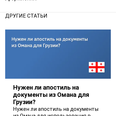
ДРУГИЕ СТАТЬИ
Нужен ли апостиль на
документы из Омана для
Грузии?
Нужен ли апостиль на документы
из Омана для использования в