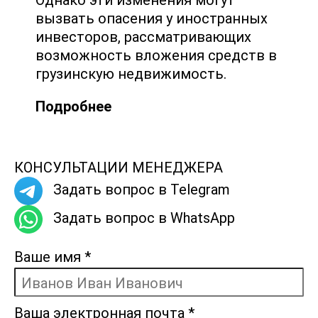
вызвать опасения у иностранных
инвесторов, рассматривающих
возможность вложения средств в
грузинскую недвижимость.
Подробнее
КОНСУЛЬТАЦИИ МЕНЕДЖЕРА
Задать вопрос в Telegram
Задать вопрос в WhatsApp
Ваше имя
*
Ваша электронная почта
*