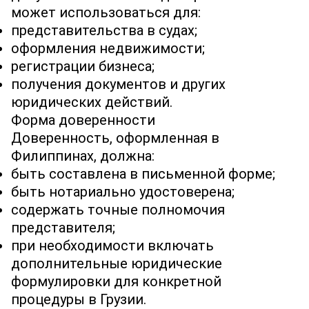
может использоваться для:
представительства в судах;
оформления недвижимости;
регистрации бизнеса;
получения документов и других
юридических действий.
Форма доверенности
Доверенность, оформленная в
Филиппинах, должна:
быть составлена в письменной форме;
быть нотариально удостоверена;
содержать точные полномочия
представителя;
при необходимости включать
дополнительные юридические
формулировки для конкретной
процедуры в Грузии.