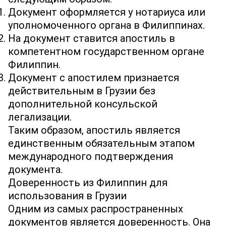
Документ оформляется у нотариуса или
уполномоченного органа в Филиппинах.
На документ ставится апостиль в
компетентном государственном органе
Филиппин.
Документ с апостилем признается
действительным в Грузии без
дополнительной консульской
легализации.
Таким образом, апостиль является
единственным обязательным этапом
международного подтверждения
документа.
Доверенность из Филиппин для
использования в Грузии
Одним из самых распространенных
документов является доверенность. Она