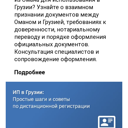
Грузии? Узнайте о взаимном
признании документов между
Оманом и Грузией, требованиях к
доверенности, нотариальному
переводу и порядке оформления
официальных документов.
Консультация специалистов и
сопровождение оформления.
Подробнее