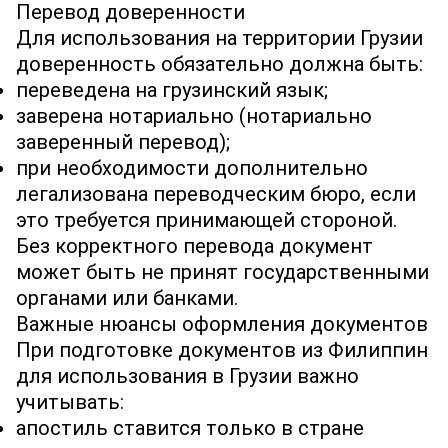
Перевод доверенности
Для использования на территории Грузии
доверенность обязательно должна быть:
переведена на грузинский язык;
заверена нотариально (нотариально
заверенный перевод);
при необходимости дополнительно
легализована переводческим бюро, если
это требуется принимающей стороной.
Без корректного перевода документ
может быть не принят государственными
органами или банками.
Важные нюансы оформления документов
При подготовке документов из Филиппин
для использования в Грузии важно
учитывать:
апостиль ставится только в стране