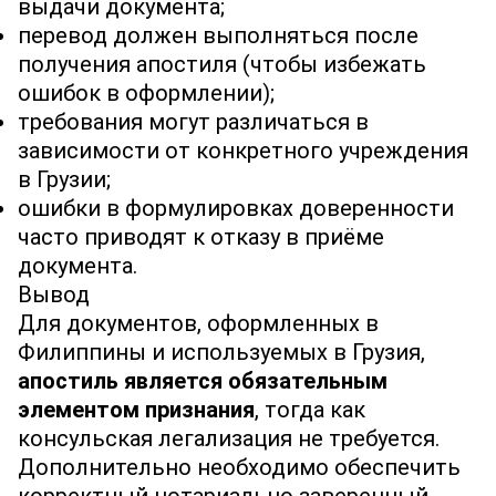
выдачи документа;
перевод должен выполняться после
получения апостиля (чтобы избежать
ошибок в оформлении);
требования могут различаться в
зависимости от конкретного учреждения
в Грузии;
ошибки в формулировках доверенности
часто приводят к отказу в приёме
документа.
Вывод
Для документов, оформленных в
Филиппины и используемых в Грузия,
апостиль является обязательным
элементом признания
, тогда как
консульская легализация не требуется.
Дополнительно необходимо обеспечить