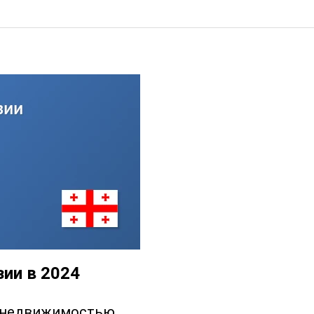
зии в 2024
е недвижимостью