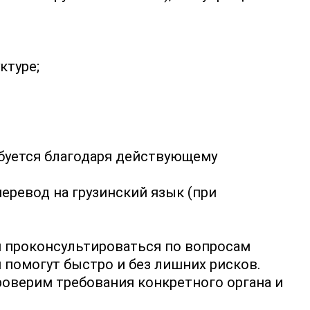
ктуре;
ебуется благодаря действующему
еревод на грузинский язык (при
 проконсультироваться по вопросам
помогут быстро и без лишних рисков.
роверим требования конкретного органа и