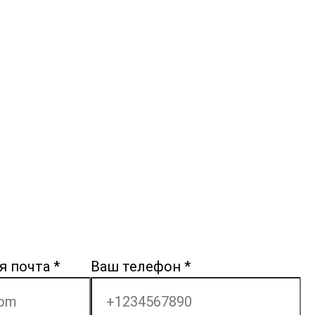
я почта
*
Ваш телефон
*