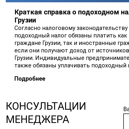
Краткая справка о подоходном на
Грузии
Согласно налоговому законодательству 
подоходный налог обязаны платить как
граждане Грузии, так и иностранные гра
если они получают доход от источников
Грузии. Индивидуальные предпринимат
также обязаны уплачивать подоходный 
Подробнее
КОНСУЛЬТАЦИИ
В
МЕНЕДЖЕРА