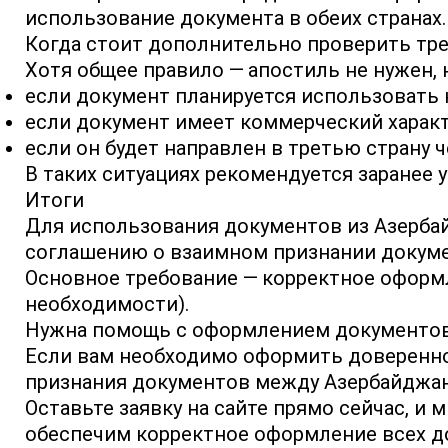
использование документа в обеих странах.
Когда стоит дополнительно проверить тр
Хотя общее правило — апостиль не нужен,
если документ планируется использовать не
если документ имеет коммерческий характ
если он будет направлен в третью страну ч
В таких ситуациях рекомендуется заранее
Итоги
Для использования документов из Азербайд
соглашению о взаимном признании докуме
Основное требование — корректное оформл
необходимости).
Нужна помощь с оформлением документо
Если вам необходимо оформить доверенно
признания документов между Азербайджано
Оставьте заявку на сайте прямо сейчас, и
обеспечим корректное оформление всех д