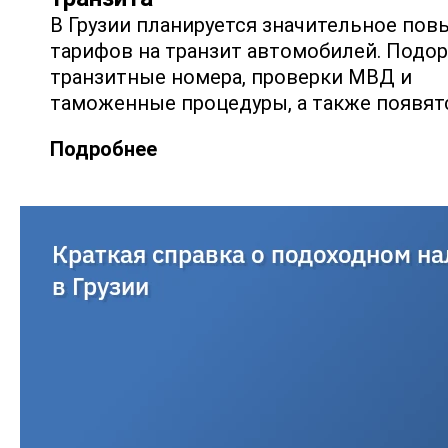
В Грузии планируется значительное по
тарифов на транзит автомобилей. Подо
транзитные номера, проверки МВД и
таможенные процедуры, а также появят
Подробнее