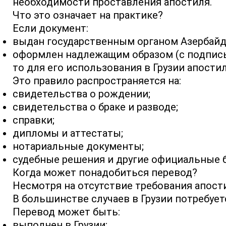
необходимости проставления апостиля.
Что это означает на практике?
Если документ:
выдан государственным органом Азербайд
оформлен надлежащим образом (с подпись
то для его использования в Грузии апостил
Это правило распространяется на:
свидетельства о рождении;
свидетельства о браке и разводе;
справки;
дипломы и аттестаты;
нотариальные документы;
судебные решения и другие официальные б
Когда может понадобиться перевод?
Несмотря на отсутствие требования апос
В большинстве случаев в Грузии потребует
Перевод может быть:
выполнен в Грузии;