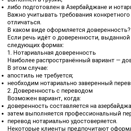
либо подготовлен в Азербайджане и нотар
Важно учитывать требования конкретного уч
отличаться.
В каком виде оформляется доверенность?
Если речь идёт о доверенности, выданной
следующих формах:
1. Нотариальная доверенность
Наиболее распространённый вариант — дов
В этом случае:
апостиль не требуется;
необходим нотариально заверенный перево
2. Доверенность с переводом
Возможен вариант, когда:
доверенность составляется на азербайджа
затем выполняется профессиональный пер
перевод нотариально удостоверяется.
Некоторые клиенты предпочитают оформля