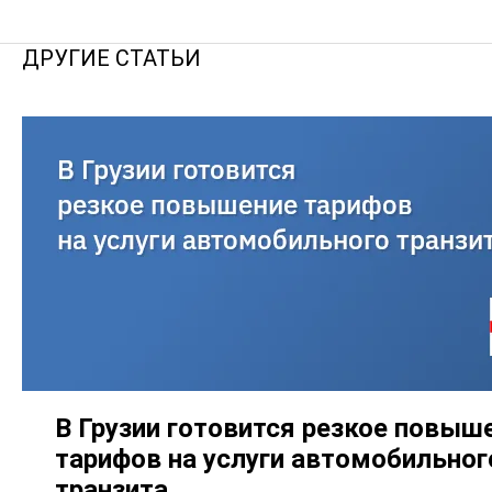
ДРУГИЕ СТАТЬИ
В Грузии готовится резкое повыш
тарифов на услуги автомобильног
транзита